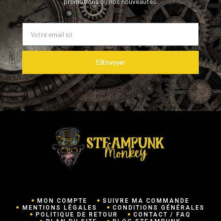
promotions ou nos nouveautés.
Envoyer
MON COMPTE
SUIVRE MA COMMANDE
MENTIONS LÉGALES
CONDITIONS GÉNÉRALES
POLITIQUE DE RETOUR
CONTACT / FAQ