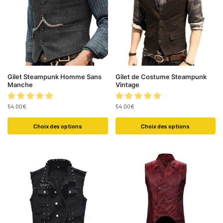
Gilet Steampunk Homme Sans
Gilet de Costume Steampunk
Manche
Vintage
54.00
€
54.00
€
Choix des options
Choix des options