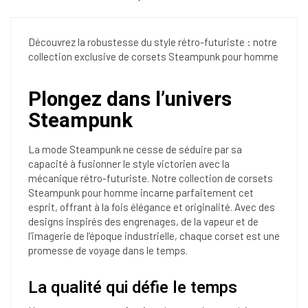
Découvrez la robustesse du style rétro-futuriste : notre
collection exclusive de corsets Steampunk pour homme
Plongez dans l’univers
Steampunk
La mode Steampunk ne cesse de séduire par sa
capacité à fusionner le style victorien avec la
mécanique rétro-futuriste. Notre collection de corsets
Steampunk pour homme incarne parfaitement cet
esprit, offrant à la fois élégance et originalité. Avec des
designs inspirés des engrenages, de la vapeur et de
l’imagerie de l’époque industrielle, chaque corset est une
promesse de voyage dans le temps.
La qualité qui défie le temps