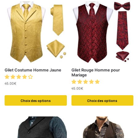
Gilet Costume Homme Jaune
Gilet Rouge Homme pour
Mariage
45.00
€
45.00
€
Choix des options
Choix des options