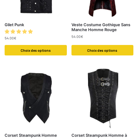
Gilet Punk
Veste Costume Gothique Sans
Manche Homme Rouge
54.00
€
54.00
€
Choix des options
Choix des options
Corset Steampunk Homme
Corset Steampunk Homme à