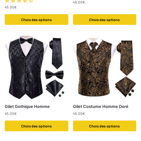
45.00
€
45.00
€
Choix des options
Choix des options
Gilet Gothique Homme
Gilet Costume Homme Doré
45.00
€
45.00
€
Choix des options
Choix des options