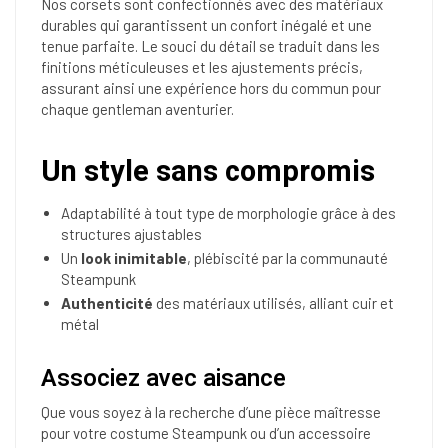
Nos corsets sont confectionnés avec des matériaux
durables qui garantissent un confort inégalé et une
tenue parfaite. Le souci du détail se traduit dans les
finitions méticuleuses et les ajustements précis,
assurant ainsi une expérience hors du commun pour
chaque gentleman aventurier.
Un style sans compromis
Adaptabilité à tout type de morphologie grâce à des
structures ajustables
Un
look inimitable
, plébiscité par la communauté
Steampunk
Authenticité
des matériaux utilisés, alliant cuir et
métal
Associez avec aisance
Que vous soyez à la recherche d’une pièce maîtresse
pour votre costume Steampunk ou d’un accessoire