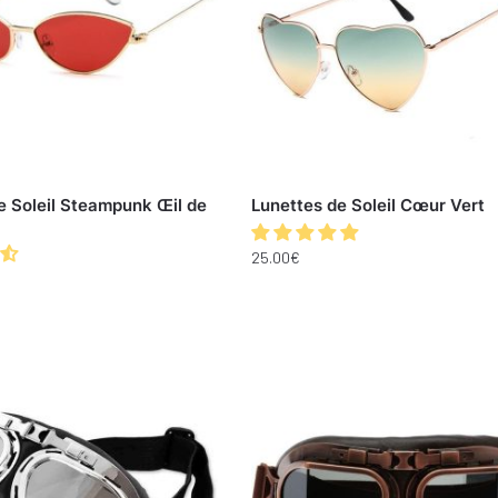
e Soleil Steampunk Œil de
Lunettes de Soleil Cœur Vert
25.00
€