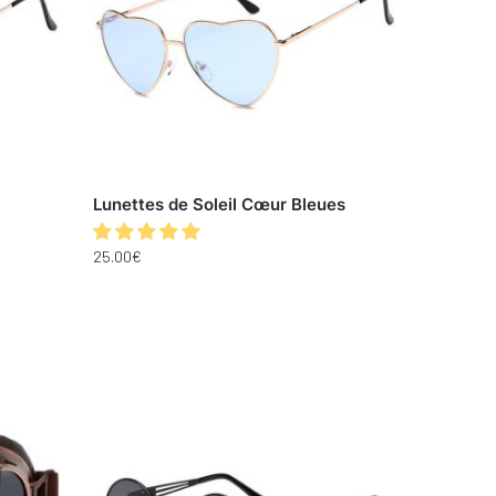
Lunettes de Soleil Cœur Bleues
25.00
€