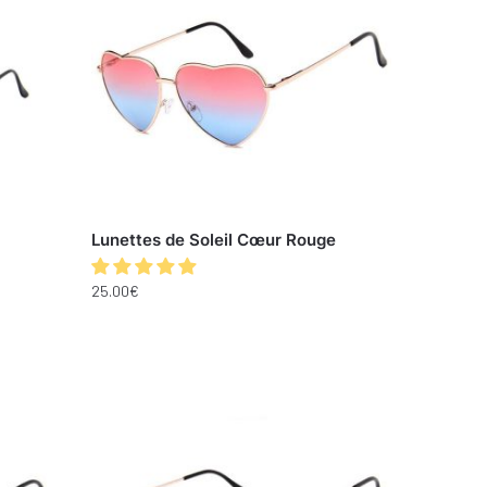
Lunettes de Soleil Cœur Rouge
25.00
€