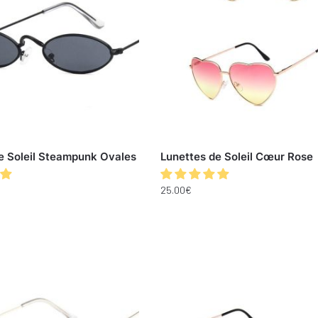
e Soleil Steampunk Ovales
Lunettes de Soleil Cœur Rose
25.00
€