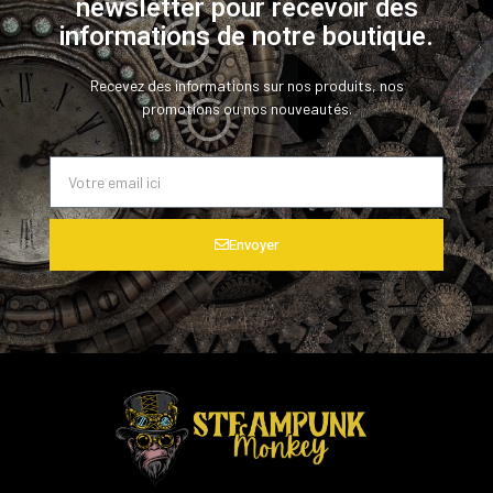
newsletter pour recevoir des
informations de notre boutique.
Recevez des informations sur nos produits, nos
promotions ou nos nouveautés.
Envoyer