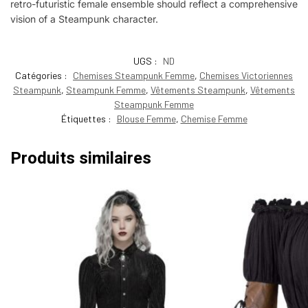
retro-futuristic female ensemble should reflect a comprehensive
vision of a Steampunk character.
UGS :
ND
Catégories :
Chemises Steampunk Femme
,
Chemises Victoriennes
Steampunk
,
Steampunk Femme
,
Vêtements Steampunk
,
Vêtements
Steampunk Femme
Étiquettes :
Blouse Femme
,
Chemise Femme
Produits similaires