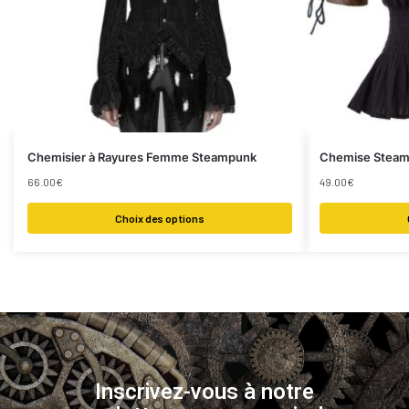
Chemisier à Rayures Femme Steampunk
Chemise Steam
66.00
€
49.00
€
Choix des options
Inscrivez-vous à notre