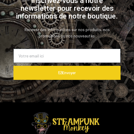
Inscrivez-vous à notre
newsletter pour recevoir des
informations de notre boutique.
Recevez des informations sur nos produits, nos
promotions ou nos nouveautés.
Envoyer