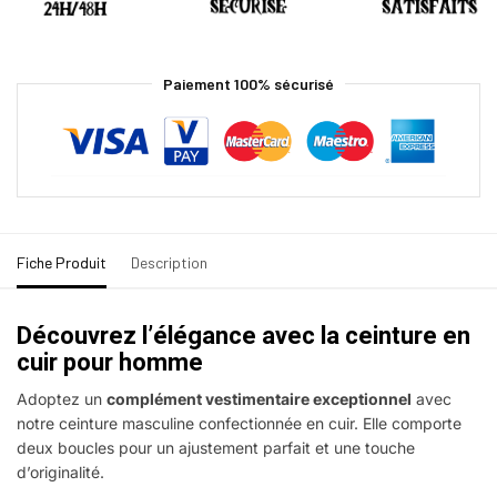
Paiement 100% sécurisé
Fiche Produit
Description
Découvrez l’élégance avec la ceinture en
cuir pour homme
Adoptez un
complément vestimentaire exceptionnel
avec
notre ceinture masculine confectionnée en cuir. Elle comporte
deux boucles pour un ajustement parfait et une touche
d’originalité.