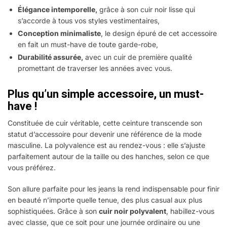
Élégance intemporelle,
grâce à son cuir noir lisse qui
s’accorde à tous vos styles vestimentaires,
Conception minimaliste
, le design épuré de cet accessoire
en fait un must-have de toute garde-robe,
Durabilité assurée,
avec un cuir de première qualité
promettant de traverser les années avec vous.
Plus qu’un simple accessoire, un must-
have !
Constituée de cuir véritable, cette ceinture transcende son
statut d’accessoire pour devenir une référence de la mode
masculine. La polyvalence est au rendez-vous : elle s’ajuste
parfaitement autour de la taille ou des hanches, selon ce que
vous préférez.
Son allure parfaite pour les jeans la rend indispensable pour finir
en beauté n’importe quelle tenue, des plus casual aux plus
sophistiquées. Grâce à son
cuir noir polyvalent
, habillez-vous
avec classe, que ce soit pour une journée ordinaire ou une