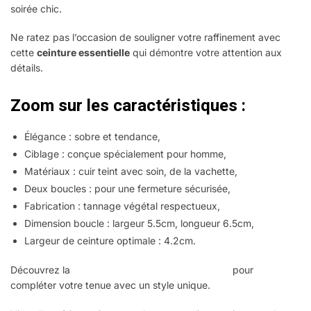
soirée chic.
Ne ratez pas l’occasion de souligner votre raffinement avec
cette
ceinture essentielle
qui démontre votre attention aux
détails.
Zoom sur les caractéristiques :
Élégance : sobre et tendance,
Ciblage : conçue spécialement pour homme,
Matériaux : cuir teint avec soin, de la vachette,
Deux boucles : pour une fermeture sécurisée,
Fabrication : tannage végétal respectueux,
Dimension boucle : largeur 5.5cm, longueur 6.5cm,
Largeur de ceinture optimale : 4.2cm.
Découvrez la
collection de ceintures Steampunk
pour
compléter votre tenue avec un style unique.