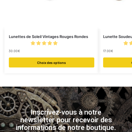
Lunettes de Soleil Vintages Rouges Rondes
Lunette Soude
30.00
€
17.00
€
Choix des options
Inscrivez-vous à notre
newsletter pour recevoir des
informations de notre boutique.