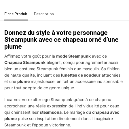
Fiche Produit
Description
Donnez du style à votre personnage
Steampunk avec ce chapeau orné d’une
plume
Affirmez votre goût pour la
mode Steampunk
avec ce
Chapeau Steampunk
élégant, conçu pour agrémenter aussi
bien un costume Steampunk féminin que masculin. Sa finition
de haute qualité, incluant des
lunettes de soudeur
attachées
et une
plume
majestueuse, en fait un accessoire indispensable
pour tout adepte de ce genre unique.
Incarnez votre alter ego Steampunk grâce à ce chapeau
accrocheur, une réelle expression de l’individualité pour ceux
qui chérissent leur
steamsona
. Le mariage du
chapeau avec
plume
puise son inspiration directement dans l’imaginaire
Steampunk et l’époque victorienne.