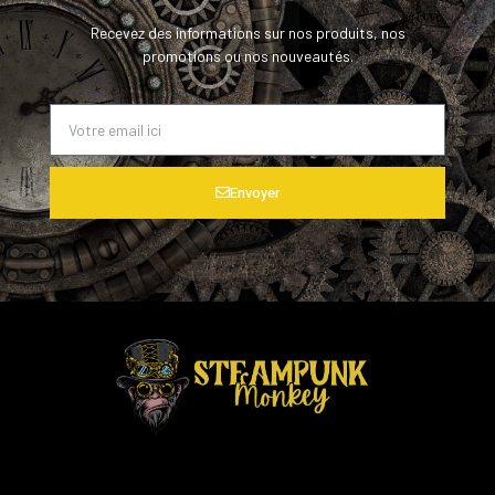
Recevez des informations sur nos produits, nos
promotions ou nos nouveautés.
Envoyer