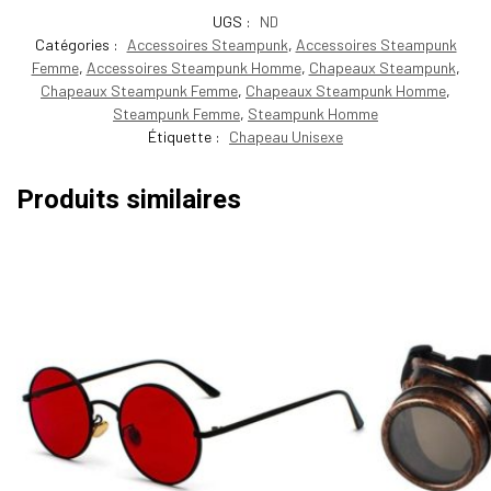
UGS :
ND
Catégories :
Accessoires Steampunk
,
Accessoires Steampunk
Femme
,
Accessoires Steampunk Homme
,
Chapeaux Steampunk
,
Chapeaux Steampunk Femme
,
Chapeaux Steampunk Homme
,
Steampunk Femme
,
Steampunk Homme
Étiquette :
Chapeau Unisexe
Produits similaires