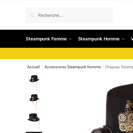
Recherche
Steampunk Femme
Steampunk Homme
Accueil
Accessoires Steampunk Homme
Chapeau Steamp
/
/