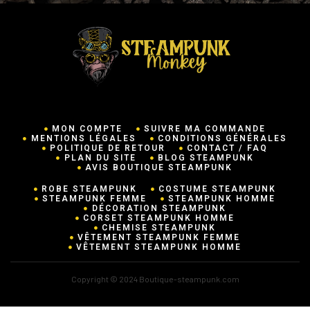
MON COMPTE
SUIVRE MA COMMANDE
MENTIONS LÉGALES
CONDITIONS GÉNÉRALES
POLITIQUE DE RETOUR
CONTACT / FAQ
PLAN DU SITE
BLOG STEAMPUNK
AVIS BOUTIQUE STEAMPUNK
ROBE STEAMPUNK
COSTUME STEAMPUNK
STEAMPUNK FEMME
STEAMPUNK HOMME
DÉCORATION STEAMPUNK
CORSET STEAMPUNK HOMME
CHEMISE STEAMPUNK
VÊTEMENT STEAMPUNK FEMME
VÊTEMENT STEAMPUNK HOMME
Copyright © 2024 Boutique-steampunk.com