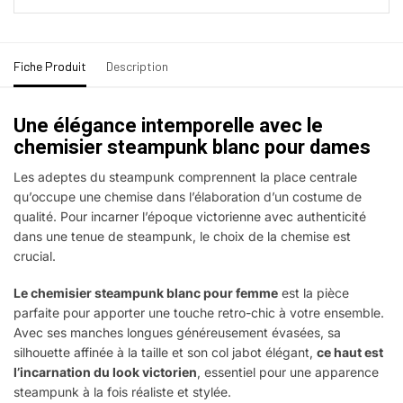
Fiche Produit
Description
Une élégance intemporelle avec le
chemisier steampunk blanc pour dames
Les adeptes du steampunk comprennent la place centrale
qu’occupe une chemise dans l’élaboration d’un costume de
qualité. Pour incarner l’époque victorienne avec authenticité
dans une tenue de steampunk, le choix de la chemise est
crucial.
Le chemisier steampunk blanc pour femme
est la pièce
parfaite pour apporter une touche retro-chic à votre ensemble.
Avec ses manches longues généreusement évasées, sa
silhouette affinée à la taille et son col jabot élégant,
ce haut est
l’incarnation du look victorien
, essentiel pour une apparence
steampunk à la fois réaliste et stylée.