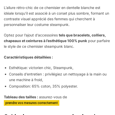
L’allure rétro-chic de ce chemisier en dentelle blanche est
idéale lorsqu’il est associé à un corset plus sombre, formant un
contraste visuel apprécié des femmes qui cherchent à
personnaliser leur costume steampunk.
Optez pour l’ajout d’accessoires
tels que bracelets, colliers,
chapeaux et ceintures à l’esthétique 100% punk
pour parfaire
le style de ce chemisier steampunk blanc.
Caractéristiques détaillées :
Esthétique: victorien chic, Steampunk,
Conseils d’entretien : privilégiez un nettoyage à la main ou
une machine à froid,
Composition: 65% coton, 35% polyester.
Tableau des tailles :
assurez-vous de
prendre vos mesures correctement