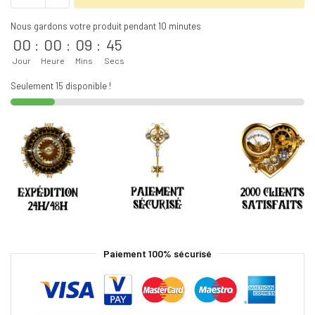
Nous gardons votre produit pendant 10 minutes
00
:
00
:
09
:
44
Jour
Heure
Mins
Secs
Seulement 15 disponible !
Paiement 100% sécurisé