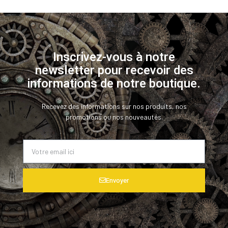
Inscrivez-vous à notre
newsletter pour recevoir des
informations de notre boutique.
Recevez des informations sur nos produits, nos
promotions ou nos nouveautés.
Envoyer