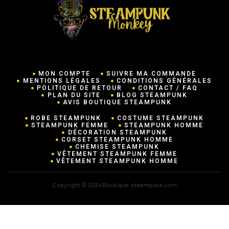
MON COMPTE
SUIVRE MA COMMANDE
MENTIONS LÉGALES
CONDITIONS GÉNÉRALES
POLITIQUE DE RETOUR
CONTACT / FAQ
PLAN DU SITE
BLOG STEAMPUNK
AVIS BOUTIQUE STEAMPUNK
ROBE STEAMPUNK
COSTUME STEAMPUNK
STEAMPUNK FEMME
STEAMPUNK HOMME
DÉCORATION STEAMPUNK
CORSET STEAMPUNK HOMME
CHEMISE STEAMPUNK
VÊTEMENT STEAMPUNK FEMME
VÊTEMENT STEAMPUNK HOMME
Copyright © 2024 Boutique-steampunk.com