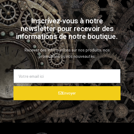
Inscrivez-vous à notre
newsletter pour recevoir des
informations de notre boutique.
Recevez des informations sur nos produits, nos
promotions ou nos nouveautés.
Envoyer