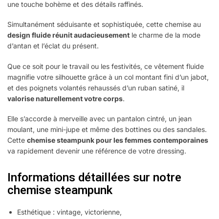
une touche bohème et des détails raffinés.
Simultanément séduisante et sophistiquée, cette chemise au
design fluide réunit audacieusement
le charme de la mode
d’antan et l’éclat du présent.
Que ce soit pour le travail ou les festivités, ce vêtement fluide
magnifie votre silhouette grâce à un col montant fini d’un jabot,
et des poignets volantés rehaussés d’un ruban satiné, il
valorise naturellement votre corps
.
Elle s’accorde à merveille avec un pantalon cintré, un jean
moulant, une mini-jupe et même des bottines ou des sandales.
Cette
chemise steampunk pour les femmes contemporaines
va rapidement devenir une référence de votre dressing.
Informations détaillées sur notre
chemise steampunk
Esthétique : vintage, victorienne,