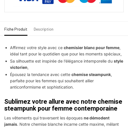
Fiche Produit
Description
Affirmez votre style avec ce
chemisier blanc pour femme
,
idéal tant pour le quotidien que pour les moments spéciaux,
Sa silhouette est inspirée de l’élégance intemporelle du
style
victorien
,
Épousez la tendance avec cette
chemise steampunk
,
parfaite pour les femmes qui souhaitent allier
anticonformisme et sophistication.
Sublimez votre allure avec notre chemise
steampunk pour femme contemporaine
Les vêtements qui traversent les époques
ne démodent
jamais
. Notre chemise blanche incarne cette maxime, mêlant