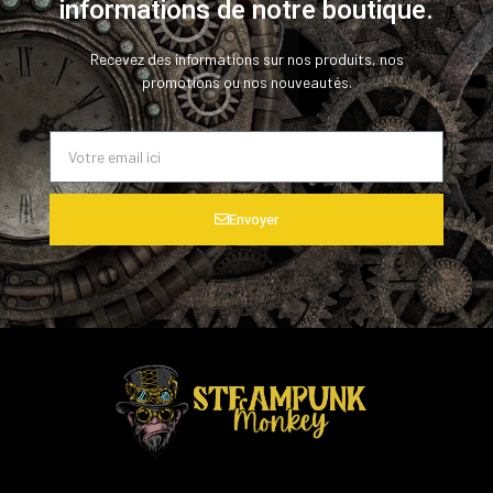
informations de notre boutique.
Recevez des informations sur nos produits, nos
promotions ou nos nouveautés.
Envoyer