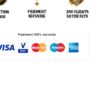
Paiement 100% sécurisé