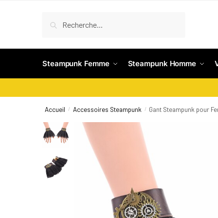
Recherche
Steampunk Femme
Steampunk Homme
Accueil
Accessoires Steampunk
Gant Steampunk pour 
/
/