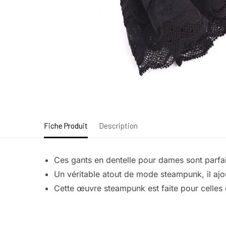
Fiche Produit
Description
Ces gants en dentelle pour dames sont parfa
Un véritable atout de mode steampunk, il aj
Cette œuvre steampunk est faite pour celles q