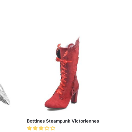
Bottines Steampunk Victoriennes