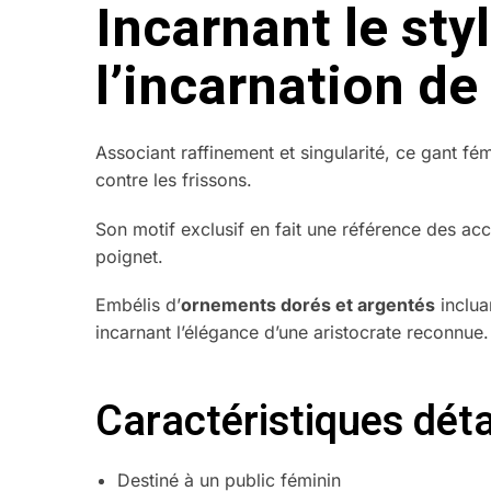
Incarnant le st
l’incarnation de
Associant raffinement et singularité, ce gant fém
contre les frissons.
Son motif exclusif en fait une référence des 
poignet.
Embélis d’
ornements dorés et argentés
inclua
incarnant l’élégance d’une aristocrate reconnue.
Caractéristiques dét
Destiné à un public féminin