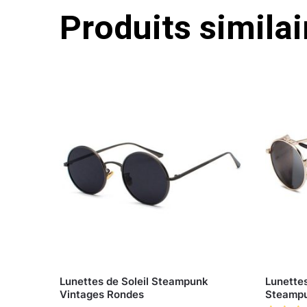
Produits similai
Lunettes de Soleil Steampunk
Lunettes
Vintages Rondes
Steamp