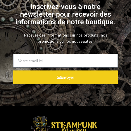
Inscrivez-vous à notre
newsletter pour recevoir des
informations de notre boutique.
Recevez des informations sur nos produits, nos
promotions ou nos nouveautés.
Envoyer