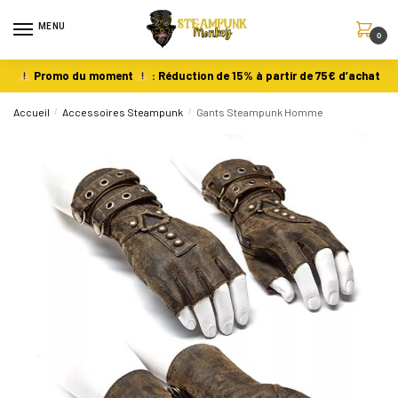
MENU
0
Promo du moment
: Réduction de 15% à partir de 75€ d’achat
Accueil
/
Accessoires Steampunk
/
Gants Steampunk Homme