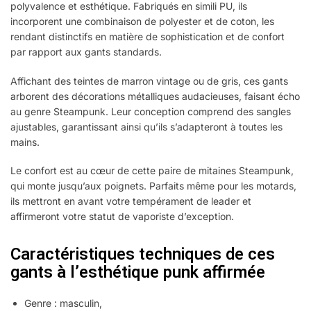
polyvalence et esthétique. Fabriqués en simili PU, ils
incorporent une combinaison de polyester et de coton, les
rendant distinctifs en matière de sophistication et de confort
par rapport aux gants standards.
Affichant des teintes de marron vintage ou de gris, ces gants
arborent des décorations métalliques audacieuses, faisant écho
au genre Steampunk. Leur conception comprend des sangles
ajustables, garantissant ainsi qu’ils s’adapteront à toutes les
mains.
Le confort est au cœur de cette paire de mitaines Steampunk,
qui monte jusqu’aux poignets. Parfaits même pour les motards,
ils mettront en avant votre tempérament de leader et
affirmeront votre statut de vaporiste d’exception.
Caractéristiques techniques de ces
gants à l’esthétique punk affirmée
Genre : masculin,