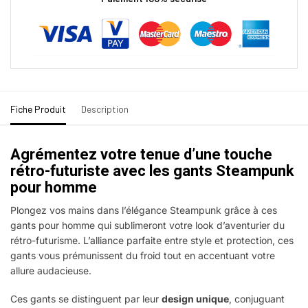
Fiche Produit
Description
Agrémentez votre tenue d’une touche
rétro-futuriste avec les gants Steampunk
pour homme
Plongez vos mains dans l’élégance Steampunk grâce à ces
gants pour homme qui sublimeront votre look d’aventurier du
rétro-futurisme. L’alliance parfaite entre style et protection, ces
gants vous prémunissent du froid tout en accentuant votre
allure audacieuse.
Ces gants se distinguent par leur
design unique
, conjuguant