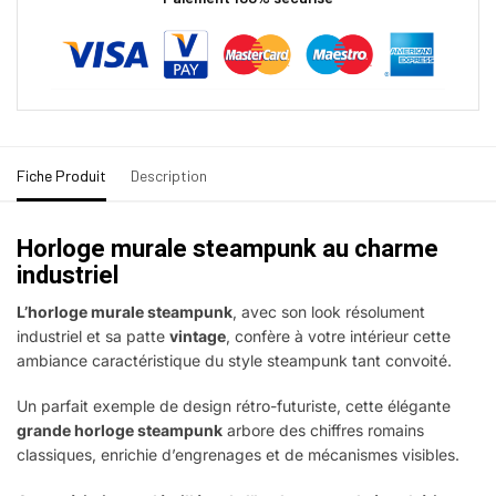
Fiche Produit
Description
Horloge murale steampunk au charme
industriel
L’horloge murale steampunk
, avec son look résolument
industriel et sa patte
vintage
, confère à votre intérieur cette
ambiance caractéristique du style steampunk tant convoité.
Un parfait exemple de design rétro-futuriste, cette élégante
grande horloge steampunk
arbore des chiffres romains
classiques, enrichie d’engrenages et de mécanismes visibles.