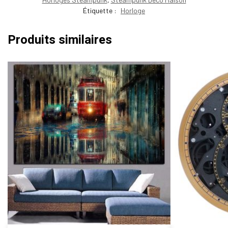
Étiquette :
Horloge
Produits similaires