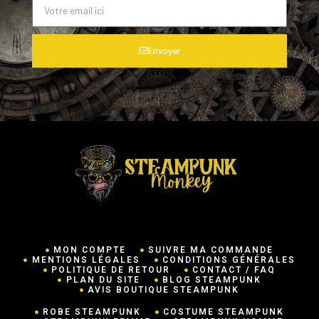
Envoyer
MON COMPTE
SUIVRE MA COMMANDE
MENTIONS LÉGALES
CONDITIONS GÉNÉRALES
POLITIQUE DE RETOUR
CONTACT / FAQ
PLAN DU SITE
BLOG STEAMPUNK
AVIS BOUTIQUE STEAMPUNK
ROBE STEAMPUNK
COSTUME STEAMPUNK