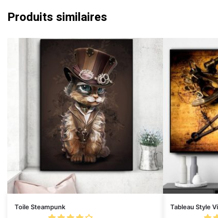
Produits similaires
Toile Steampunk
Tableau Style V