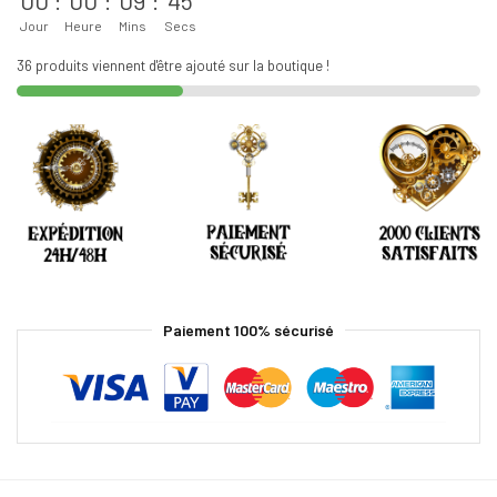
Jour
Heure
Mins
Secs
36 produits viennent d'être ajouté sur la boutique !
Paiement 100% sécurisé