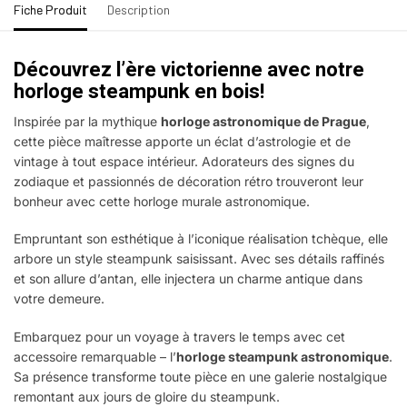
Fiche Produit
Description
Découvrez l’ère victorienne avec notre
horloge steampunk en bois!
Inspirée par la mythique
horloge astronomique de Prague
,
cette pièce maîtresse apporte un éclat d’astrologie et de
vintage à tout espace intérieur. Adorateurs des signes du
zodiaque et passionnés de décoration rétro trouveront leur
bonheur avec cette horloge murale astronomique.
Empruntant son esthétique à l’iconique réalisation tchèque, elle
arbore un style steampunk saisissant. Avec ses détails raffinés
et son allure d’antan, elle injectera un charme antique dans
votre demeure.
Embarquez pour un voyage à travers le temps avec cet
accessoire remarquable – l’
horloge steampunk astronomique
.
Sa présence transforme toute pièce en une galerie nostalgique
remontant aux jours de gloire du steampunk.