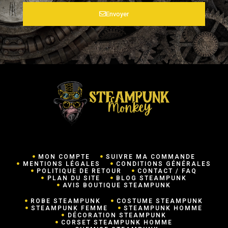
Envoyer
MON COMPTE
SUIVRE MA COMMANDE
MENTIONS LÉGALES
CONDITIONS GÉNÉRALES
POLITIQUE DE RETOUR
CONTACT / FAQ
PLAN DU SITE
BLOG STEAMPUNK
AVIS BOUTIQUE STEAMPUNK
ROBE STEAMPUNK
COSTUME STEAMPUNK
STEAMPUNK FEMME
STEAMPUNK HOMME
DÉCORATION STEAMPUNK
CORSET STEAMPUNK HOMME