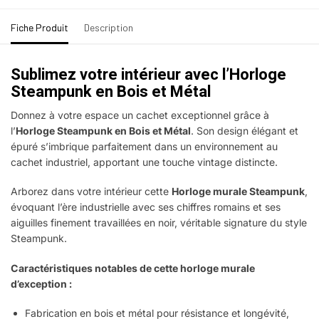
Fiche Produit
Description
Sublimez votre intérieur avec l’Horloge
Steampunk en Bois et Métal
Donnez à votre espace un cachet exceptionnel grâce à
l’
Horloge Steampunk en Bois et Métal
. Son design élégant et
épuré s’imbrique parfaitement dans un environnement au
cachet industriel, apportant une touche vintage distincte.
Arborez dans votre intérieur cette
Horloge murale Steampunk
,
évoquant l’ère industrielle avec ses chiffres romains et ses
aiguilles finement travaillées en noir, véritable signature du style
Steampunk.
Caractéristiques notables de cette horloge murale
d’exception :
Fabrication en bois et métal pour résistance et longévité,