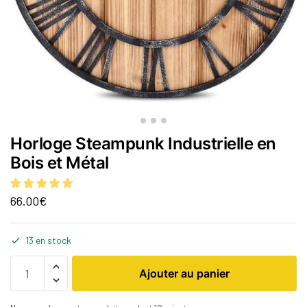
Horloge Steampunk Industrielle en
Bois et Métal
66.00
€
13 en stock
Ajouter au panier