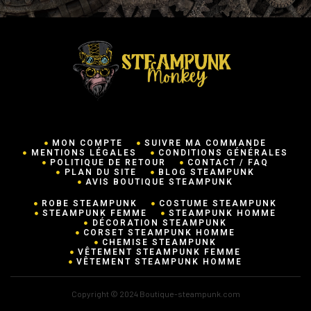
MON COMPTE
SUIVRE MA COMMANDE
MENTIONS LÉGALES
CONDITIONS GÉNÉRALES
POLITIQUE DE RETOUR
CONTACT / FAQ
PLAN DU SITE
BLOG STEAMPUNK
AVIS BOUTIQUE STEAMPUNK
ROBE STEAMPUNK
COSTUME STEAMPUNK
STEAMPUNK FEMME
STEAMPUNK HOMME
DÉCORATION STEAMPUNK
CORSET STEAMPUNK HOMME
CHEMISE STEAMPUNK
VÊTEMENT STEAMPUNK FEMME
VÊTEMENT STEAMPUNK HOMME
Copyright © 2024 Boutique-steampunk.com