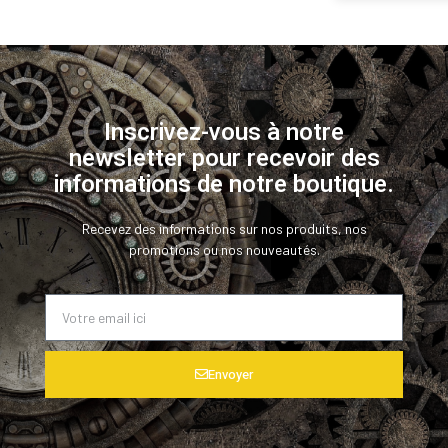
Inscrivez-vous à notre
newsletter pour recevoir des
informations de notre boutique.
Recevez des informations sur nos produits, nos
promotions ou nos nouveautés.
Envoyer