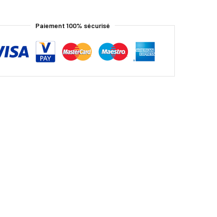
Paiement 100% sécurisé