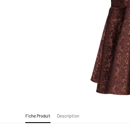
Fiche Produit
Description