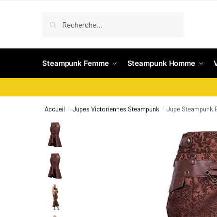
Recherche
Steampunk Femme
Steampunk Homme
Accueil
Jupes Victoriennes Steampunk
Jupe Steampunk
/
/