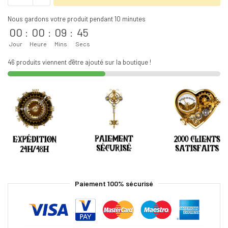
Nous gardons votre produit pendant 10 minutes
00
:
00
:
09
:
45
Jour
Heure
Mins
Secs
46 produits viennent d'être ajouté sur la boutique !
Paiement 100% sécurisé