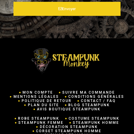
Envoyer
MON COMPTE
SUIVRE MA COMMANDE
MENTIONS LÉGALES
CONDITIONS GÉNÉRALES
POLITIQUE DE RETOUR
CONTACT / FAQ
PLAN DU SITE
BLOG STEAMPUNK
AVIS BOUTIQUE STEAMPUNK
ROBE STEAMPUNK
COSTUME STEAMPUNK
STEAMPUNK FEMME
STEAMPUNK HOMME
DÉCORATION STEAMPUNK
CORSET STEAMPUNK HOMME