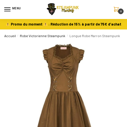
MENU
0
Promo du moment
: Réduction de 15% à partir de 75€ d’achat
Accueil
/
Robe Victorienne Steampunk
/
Longue Robe Marron Steampunk