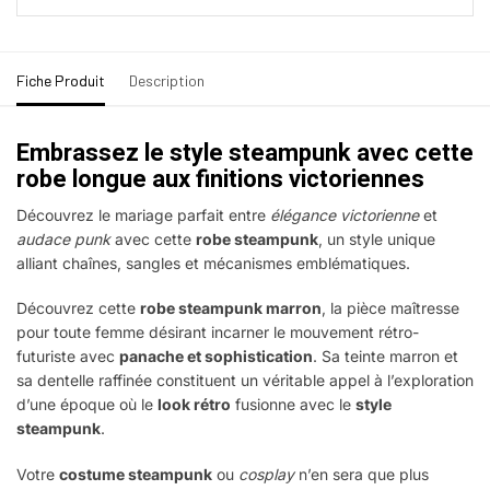
Fiche Produit
Description
Embrassez le style steampunk avec cette
robe longue aux finitions victoriennes
Découvrez le mariage parfait entre
élégance victorienne
et
audace punk
avec cette
robe steampunk
, un style unique
alliant chaînes, sangles et mécanismes emblématiques.
Découvrez cette
robe steampunk marron
, la pièce maîtresse
pour toute femme désirant incarner le mouvement rétro-
futuriste avec
panache et sophistication
. Sa teinte marron et
sa dentelle raffinée constituent un véritable appel à l’exploration
d’une époque où le
look rétro
fusionne avec le
style
steampunk
.
Votre
costume steampunk
ou
cosplay
n’en sera que plus