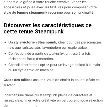
authentique grâce à votre touche créative. Variez les
accessoires et jouez avec les textures pour composer votre
style de
femme steampunk
reconnue pour son originalité.
Découvrez les caractéristiques de
cette tenue Steampunk
Un style victorien Steampunk
, idéal pour des personnages
tels que l’aristocrate, l’aventurière ou l’exploratrice.
Confectionnée à partir de
polyester
, un tissu à la fois
résistant et facile d’entretien.
Conseil d’entretien : optez pour un lavage délicat à la main
ou un cycle froid en machine.
Guide des tailles :
assurez-vous de choisir la coupe idéale en
suivant
nos conseils de mesure
Incarnez une dame du steampunk pleine de caractère et
laissez s’exprimer votre créativité en parcourant notre sélection
de
robes steampunk
.