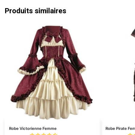
Produits similaires
Robe Victorienne Femme
Robe Pirate F