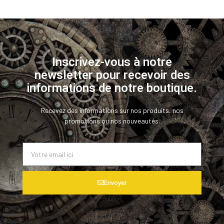
Inscrivez-vous à notre
newsletter pour recevoir des
informations de notre boutique.
Recevez des informations sur nos produits, nos
promotions ou nos nouveautés.
Envoyer