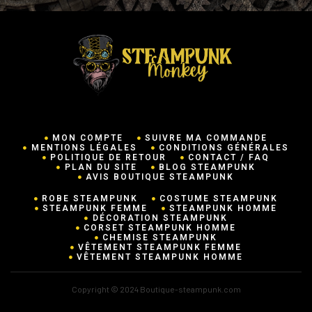
MON COMPTE
SUIVRE MA COMMANDE
MENTIONS LÉGALES
CONDITIONS GÉNÉRALES
POLITIQUE DE RETOUR
CONTACT / FAQ
PLAN DU SITE
BLOG STEAMPUNK
AVIS BOUTIQUE STEAMPUNK
ROBE STEAMPUNK
COSTUME STEAMPUNK
STEAMPUNK FEMME
STEAMPUNK HOMME
DÉCORATION STEAMPUNK
CORSET STEAMPUNK HOMME
CHEMISE STEAMPUNK
VÊTEMENT STEAMPUNK FEMME
VÊTEMENT STEAMPUNK HOMME
Copyright © 2024 Boutique-steampunk.com