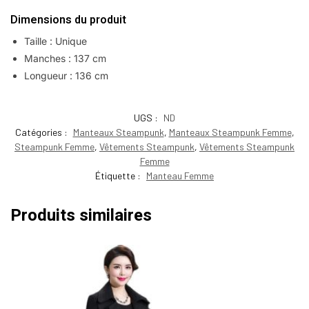
Dimensions du produit
Taille : Unique
Manches : 137 cm
Longueur : 136 cm
UGS :
ND
Catégories :
Manteaux Steampunk
,
Manteaux Steampunk Femme
,
Steampunk Femme
,
Vêtements Steampunk
,
Vêtements Steampunk
Femme
Étiquette :
Manteau Femme
Produits similaires