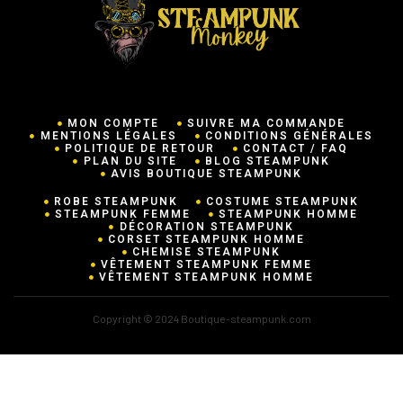
MON COMPTE
SUIVRE MA COMMANDE
MENTIONS LÉGALES
CONDITIONS GÉNÉRALES
POLITIQUE DE RETOUR
CONTACT / FAQ
PLAN DU SITE
BLOG STEAMPUNK
AVIS BOUTIQUE STEAMPUNK
ROBE STEAMPUNK
COSTUME STEAMPUNK
STEAMPUNK FEMME
STEAMPUNK HOMME
DÉCORATION STEAMPUNK
CORSET STEAMPUNK HOMME
CHEMISE STEAMPUNK
VÊTEMENT STEAMPUNK FEMME
VÊTEMENT STEAMPUNK HOMME
Copyright © 2024 Boutique-steampunk.com