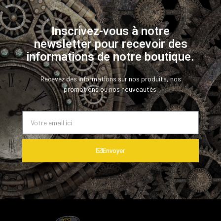
Inscrivez-vous à notre
newsletter pour recevoir des
informations de notre boutique.
Recevez des informations sur nos produits, nos
promotions ou nos nouveautés.
Envoyer