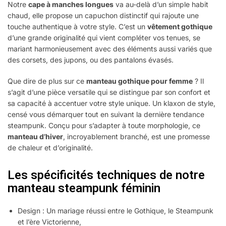
Notre
cape à manches longues
va au-delà d’un simple habit
chaud, elle propose un capuchon distinctif qui rajoute une
touche authentique à votre style. C’est un
vêtement gothique
d’une grande originalité qui vient compléter vos tenues, se
mariant harmonieusement avec des éléments aussi variés que
des corsets, des jupons, ou des pantalons évasés.
Que dire de plus sur ce
manteau gothique pour femme
? Il
s’agit d’une pièce versatile qui se distingue par son confort et
sa capacité à accentuer votre style unique. Un klaxon de style,
censé vous démarquer tout en suivant la dernière tendance
steampunk. Conçu pour s’adapter à toute morphologie, ce
manteau d’hiver
, incroyablement branché, est une promesse
de chaleur et d’originalité.
Les spécificités techniques de notre
manteau steampunk féminin
Design : Un mariage réussi entre le Gothique, le Steampunk
et l’ère Victorienne,