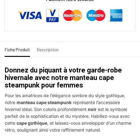
Fiche Produit
Description
Donnez du piquant à votre garde-robe
hivernale avec notre manteau cape
steampunk pour femmes
Pour les amatrices de l’élégance sombre du style gothique,
notre
manteau cape steampunk
représente l’accessoire
hivernal idéal. Son coloris profondément
noir
est le symbole
parfait de la sophistication et du mystère. Habillez-vous avec
cette
cape gothique
, et laissez-vous envelopper d’un charme
rétro, soulignant ainsi votre raffinement naturel.