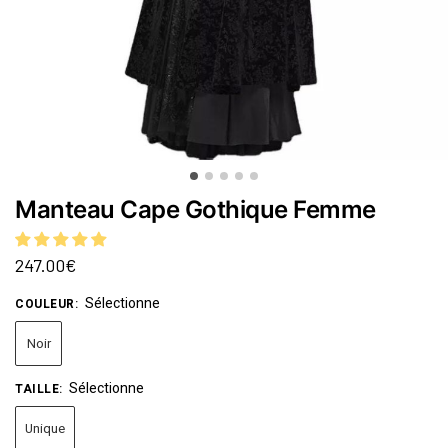
Manteau Cape Gothique Femme
247.00
€
Sélectionne
COULEUR
:
Noir
Sélectionne
TAILLE
:
Unique