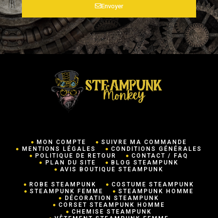
Envoyer
MON COMPTE
SUIVRE MA COMMANDE
MENTIONS LÉGALES
CONDITIONS GÉNÉRALES
POLITIQUE DE RETOUR
CONTACT / FAQ
PLAN DU SITE
BLOG STEAMPUNK
AVIS BOUTIQUE STEAMPUNK
ROBE STEAMPUNK
COSTUME STEAMPUNK
STEAMPUNK FEMME
STEAMPUNK HOMME
DÉCORATION STEAMPUNK
CORSET STEAMPUNK HOMME
CHEMISE STEAMPUNK