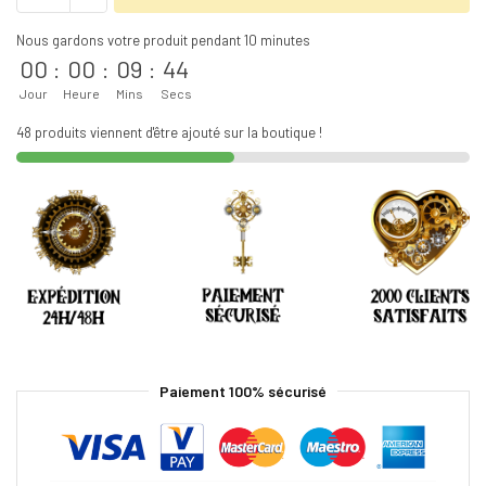
Nous gardons votre produit pendant 10 minutes
00
:
00
:
09
:
44
Jour
Heure
Mins
Secs
48 produits viennent d'être ajouté sur la boutique !
Paiement 100% sécurisé