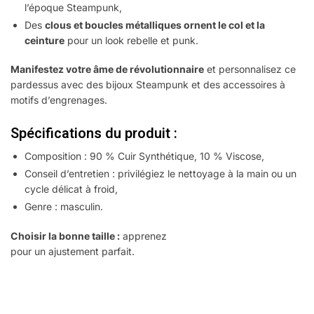
l’époque Steampunk,
Des
clous et boucles métalliques ornent le col et la
ceinture
pour un look rebelle et punk.
Manifestez votre âme de révolutionnaire
et personnalisez ce
pardessus avec des bijoux Steampunk et des accessoires à
motifs d’engrenages.
Spécifications du produit :
Composition : 90 % Cuir Synthétique, 10 % Viscose,
Conseil d’entretien : privilégiez le nettoyage à la main ou un
cycle délicat à froid,
Genre : masculin.
Choisir la bonne taille :
apprenez
à mesurer vos dimensions
pour un ajustement parfait.