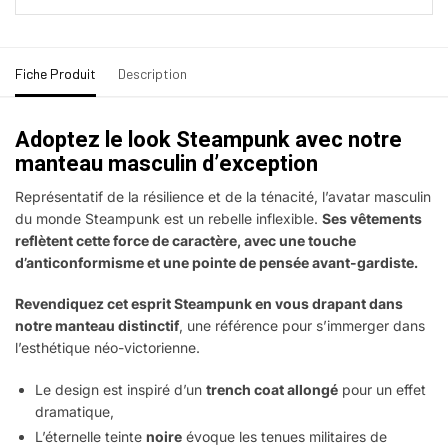
Fiche Produit
Description
Adoptez le look Steampunk avec notre
manteau masculin d’exception
Représentatif de la résilience et de la ténacité, l’avatar masculin
du monde Steampunk est un rebelle inflexible.
Ses vêtements
reflètent cette force de caractère, avec une touche
d’anticonformisme et une pointe de pensée avant-gardiste.
Revendiquez cet esprit Steampunk en vous drapant dans
notre manteau distinctif
, une référence pour s’immerger dans
l’esthétique néo-victorienne.
Le design est inspiré d’un
trench coat allongé
pour un effet
dramatique,
L’éternelle teinte
noire
évoque les tenues militaires de