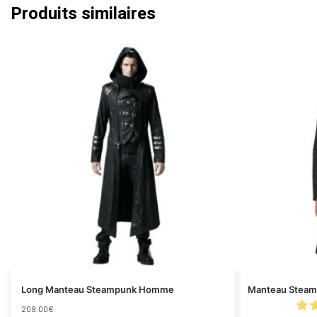
Produits similaires
Long Manteau Steampunk Homme
Manteau Steam
209.00
€