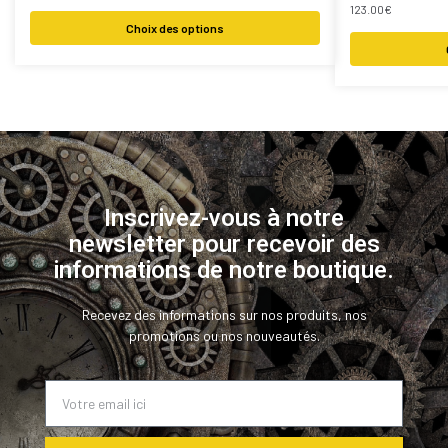
123.00
€
Choix des options
Inscrivez-vous à notre
newsletter pour recevoir des
informations de notre boutique.
Recevez des informations sur nos produits, nos
promotions ou nos nouveautés.