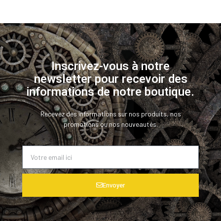
Inscrivez-vous à notre
newsletter pour recevoir des
informations de notre boutique.
Recevez des informations sur nos produits, nos
promotions ou nos nouveautés.
Envoyer