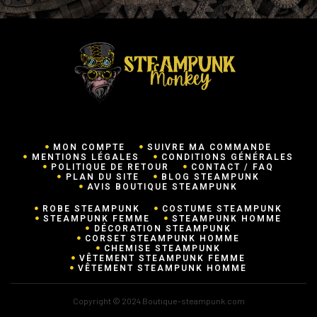
MON COMPTE
SUIVRE MA COMMANDE
MENTIONS LÉGALES
CONDITIONS GÉNÉRALES
POLITIQUE DE RETOUR
CONTACT / FAQ
PLAN DU SITE
BLOG STEAMPUNK
AVIS BOUTIQUE STEAMPUNK
ROBE STEAMPUNK
COSTUME STEAMPUNK
STEAMPUNK FEMME
STEAMPUNK HOMME
DÉCORATION STEAMPUNK
CORSET STEAMPUNK HOMME
CHEMISE STEAMPUNK
VÊTEMENT STEAMPUNK FEMME
VÊTEMENT STEAMPUNK HOMME
Copyright © 2024 Boutique-steampunk.com