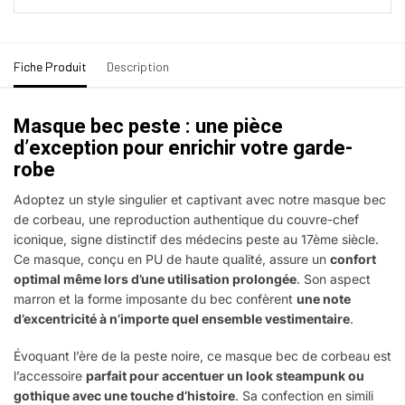
Fiche Produit
Description
Masque bec peste : une pièce
d’exception pour enrichir votre garde-
robe
Adoptez un style singulier et captivant avec notre masque bec
de corbeau, une reproduction authentique du couvre-chef
iconique, signe distinctif des médecins peste au 17ème siècle.
Ce masque, conçu en PU de haute qualité, assure un
confort
optimal même lors d’une utilisation prolongée
. Son aspect
marron et la forme imposante du bec confèrent
une note
d’excentricité à n’importe quel ensemble vestimentaire
.
Évoquant l’ère de la peste noire, ce masque bec de corbeau est
l’accessoire
parfait pour accentuer un look steampunk ou
gothique avec une touche d’histoire
. Sa confection en simili