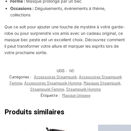
Forme :
Masque prolongé par un bec
Occasions :
Déguisements, événements à thème,
collections
Que ce soit pour ajouter une touche de mystère à votre garde-
robe ou pour surprendre vos amis avec un cadeau original, ce
masque bec peste est un excellent choix. Découvrez comment
il peut transformer votre allure et marquer les esprits lors de
votre prochaine sortie.
UGS :
ND
Catégories :
Accessoires Steampunk
,
Accessoires Steampunk
Femme
,
Accessoires Steampunk Homme
,
Masques Steampunk
,
Steampunk Femme
,
Steampunk Homme
Étiquette :
Masque Unisexe
Produits similaires