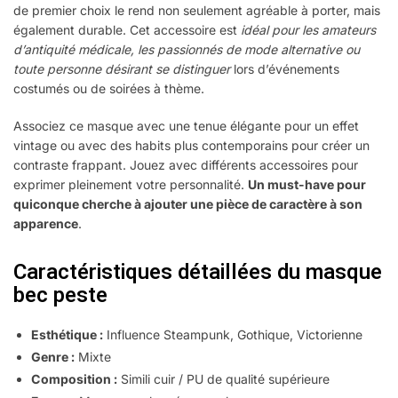
de premier choix le rend non seulement agréable à porter, mais
également durable. Cet accessoire est
idéal pour les amateurs
d’antiquité médicale, les passionnés de mode alternative ou
toute personne désirant se distinguer
lors d’événements
costumés ou de soirées à thème.
Associez ce masque avec une tenue élégante pour un effet
vintage ou avec des habits plus contemporains pour créer un
contraste frappant. Jouez avec différents accessoires pour
exprimer pleinement votre personnalité.
Un must-have pour
quiconque cherche à ajouter une pièce de caractère à son
apparence
.
Caractéristiques détaillées du masque
bec peste
Esthétique :
Influence Steampunk, Gothique, Victorienne
Genre :
Mixte
Composition :
Simili cuir / PU de qualité supérieure