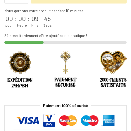
Nous gardons votre produit pendant 10 minutes
00
:
00
:
09
:
45
Jour
Heure
Mins
Secs
32 produits viennent d'être ajouté sur la boutique !
Paiement 100% sécurisé