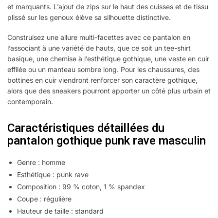
et marquants. L’ajout de zips sur le haut des cuisses et de tissu
plissé sur les genoux élève sa silhouette distinctive.
Construisez une allure multi-facettes avec ce pantalon en
l’associant à une variété de hauts, que ce soit un tee-shirt
basique, une chemise à l’esthétique gothique, une veste en cuir
effilée ou un manteau sombre long. Pour les chaussures, des
bottines en cuir viendront renforcer son caractère gothique,
alors que des sneakers pourront apporter un côté plus urbain et
contemporain.
Caractéristiques détaillées du
pantalon gothique punk rave masculin
Genre : homme
Esthétique : punk rave
Composition : 99 % coton, 1 % spandex
Coupe : régulière
Hauteur de taille : standard