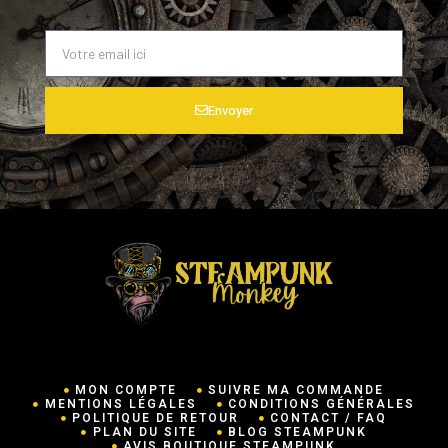
Envoyer
MON COMPTE
SUIVRE MA COMMANDE
MENTIONS LÉGALES
CONDITIONS GÉNÉRALES
POLITIQUE DE RETOUR
CONTACT / FAQ
PLAN DU SITE
BLOG STEAMPUNK
AVIS BOUTIQUE STEAMPUNK