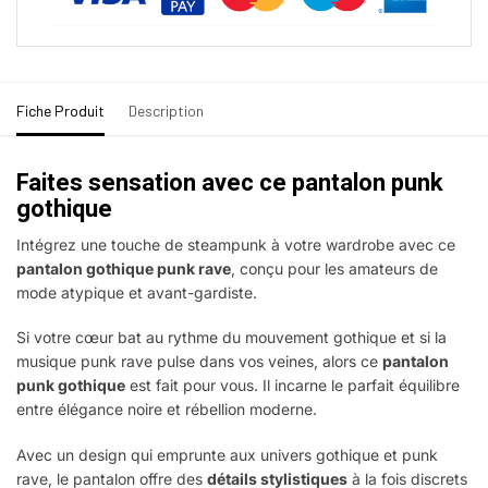
Fiche Produit
Description
Faites sensation avec ce pantalon punk
gothique
Intégrez une touche de steampunk à votre wardrobe avec ce
pantalon gothique punk rave
, conçu pour les amateurs de
mode atypique et avant-gardiste.
Si votre cœur bat au rythme du mouvement gothique et si la
musique punk rave pulse dans vos veines, alors ce
pantalon
punk gothique
est fait pour vous. Il incarne le parfait équilibre
entre élégance noire et rébellion moderne.
Avec un design qui emprunte aux univers gothique et punk
rave, le pantalon offre des
détails stylistiques
à la fois discrets