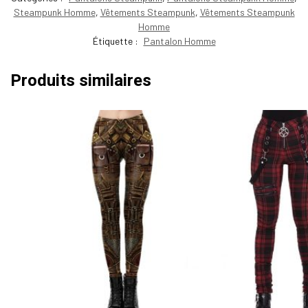
Steampunk Homme
,
Vêtements Steampunk
,
Vêtements Steampunk
Homme
Étiquette :
Pantalon Homme
Produits similaires