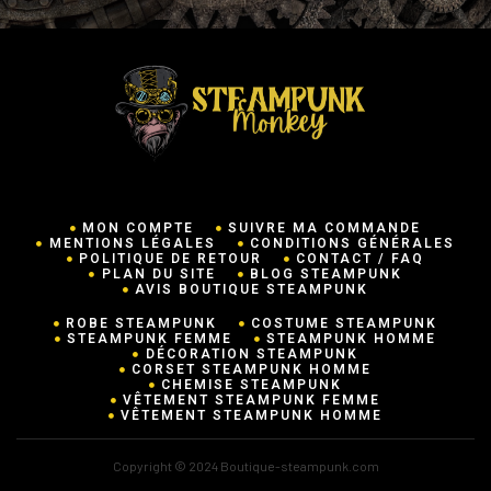
MON COMPTE
SUIVRE MA COMMANDE
MENTIONS LÉGALES
CONDITIONS GÉNÉRALES
POLITIQUE DE RETOUR
CONTACT / FAQ
PLAN DU SITE
BLOG STEAMPUNK
AVIS BOUTIQUE STEAMPUNK
ROBE STEAMPUNK
COSTUME STEAMPUNK
STEAMPUNK FEMME
STEAMPUNK HOMME
DÉCORATION STEAMPUNK
CORSET STEAMPUNK HOMME
CHEMISE STEAMPUNK
VÊTEMENT STEAMPUNK FEMME
VÊTEMENT STEAMPUNK HOMME
Copyright © 2024 Boutique-steampunk.com