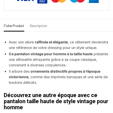
Fiche Produit
Description
Avec son allure
raffinée et élégante
, ce vêtement deviendra
une référence de votre dressing pour un style unique.
Ce pantalon vintage pour homme à la taille haute
présente
une silhouette attrayante grâce à sa coupe classique,
convenant à diverses corpulences.
Il arbore des
ornements distinctifs propres à l’époque
victorienne
, comme des imprimés baroques et une série de
boutons délicats.
Découvrez une autre époque avec ce
pantalon taille haute de style vintage pour
homme