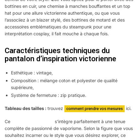
bottines en cuir, une chemise à manches bouffantes et un top
hat pour une allure victorienne authentique, ou que vous
l’associiez à un blazer stylé, des bottines de motard et des
accessoires emblématiques du steampunk pour une
interprétation cosplay, il fait mouche à chaque fois.
Caractéristiques techniques du
pantalon d’inspiration victorienne
Esthétique : vintage,
Composition : mélange coton et polyester de qualité
supérieure,
Système de fermeture : zip pratique.
Tableau des tailles :
trouvez
comment prendre vos mesures
ici.
Ce
pantalon steampunk
s’intègre parfaitement à une tenue
complète de passionné de vaporisme. Selon la figure que vous
souhaitez incarner ou le style que vous désirez explorer, ce