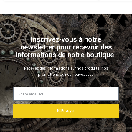
Inscrivez-vous à notre
newsletter pour recevoir des
informations de notre boutique.
Recevez des informations sur nos produits, nos
promotions ou nos nouveautés.
Envoyer