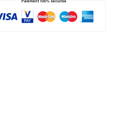
Paiement 100% sécurisé