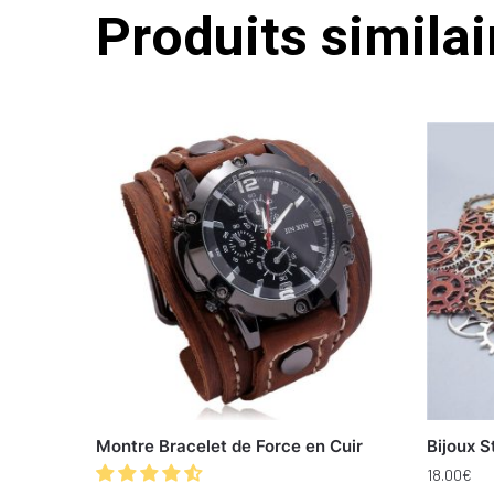
Produits similai
Montre Bracelet de Force en Cuir
Bijoux 
18.00
€