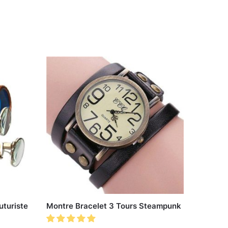
uturiste
Montre Bracelet 3 Tours Steampunk