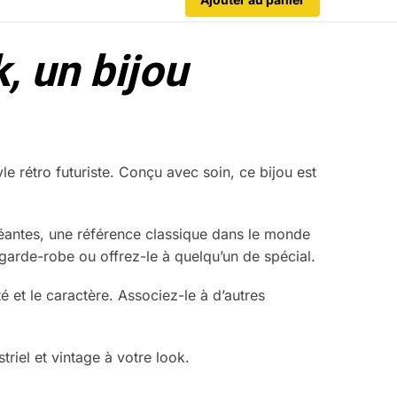
, un bijou
le rétro futuriste. Conçu avec soin, ce bijou est
éantes, une référence classique dans le monde
 garde-robe ou offrez-le à quelqu’un de spécial.
ité et le caractère. Associez-le à d’autres
striel et vintage à votre look.