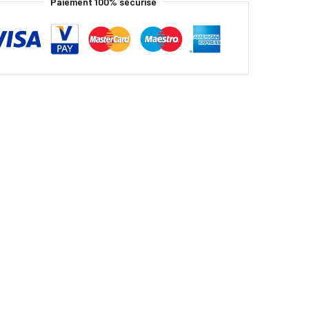
Paiement 100% sécurisé