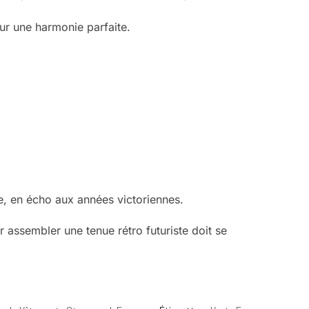
ur une harmonie parfaite.
, en écho aux années victoriennes.
 assembler une tenue rétro futuriste doit se