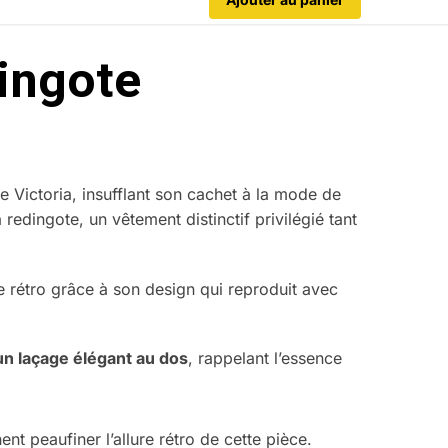
dingote
ne Victoria, insufflant son cachet à la mode de
redingote, un vêtement distinctif privilégié tant
rétro grâce à son design qui reproduit avec
un laçage élégant au dos
, rappelant l’essence
ent peaufiner l’allure rétro de cette pièce.