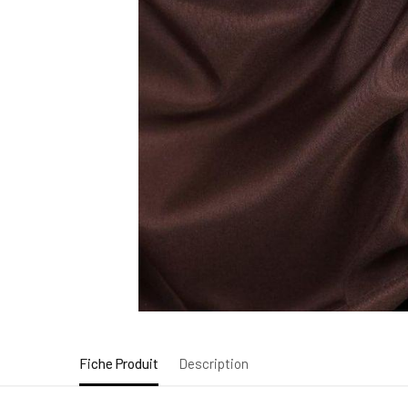
Fiche Produit
Description