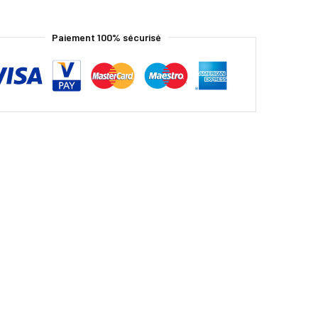
Paiement 100% sécurisé