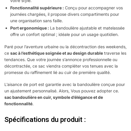
votre style.
Fonctionnalité supérieure :
Conçu pour accompagner vos
journées chargées, il propose divers compartiments pour
une organisation sans faille.
Port ergonomique :
La bandoulière ajustable et matelassée
offre un confort optimal ; idéale pour un usage quotidien.
Paré pour l’aventure urbaine ou la décontraction des weekends,
ce
sac à l’esthétique soignée et au design durable
traverse les
tendances. Que votre journée s’annonce professionnelle ou
décontractée, ce sac viendra compléter vos tenues avec la
promesse du raffinement lié au cuir de première qualité.
L’aisance de port est garantie avec la bandoulière conçue pour
un ajustement personnalisé. Alors, Vous pouvez adopter ce.
sac bandoulière en cuir, symbole d’élégance et de
fonctionnalité
.
Spécifications du produit :