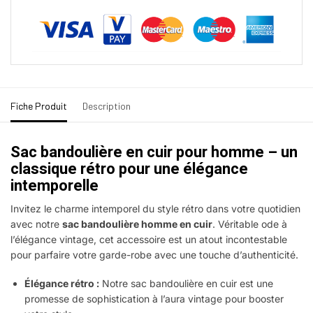
Fiche Produit
Description
Sac bandoulière en cuir pour homme – un
classique rétro pour une élégance
intemporelle
Invitez le charme intemporel du style rétro dans votre quotidien
avec notre
sac bandoulière homme en cuir
. Véritable ode à
l’élégance vintage, cet accessoire est un atout incontestable
pour parfaire votre garde-robe avec une touche d’authenticité.
Élégance rétro :
Notre sac bandoulière en cuir est une
promesse de sophistication à l’aura vintage pour booster