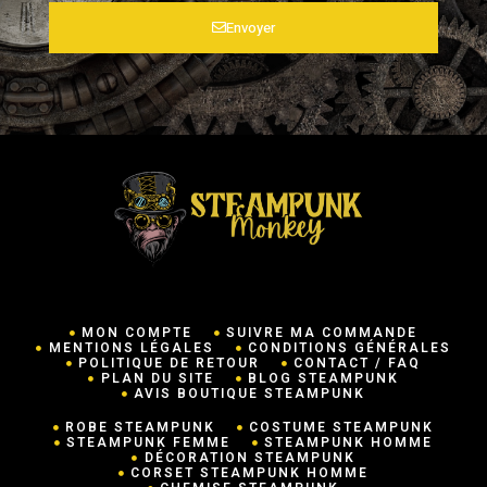
Envoyer
MON COMPTE
SUIVRE MA COMMANDE
MENTIONS LÉGALES
CONDITIONS GÉNÉRALES
POLITIQUE DE RETOUR
CONTACT / FAQ
PLAN DU SITE
BLOG STEAMPUNK
AVIS BOUTIQUE STEAMPUNK
ROBE STEAMPUNK
COSTUME STEAMPUNK
STEAMPUNK FEMME
STEAMPUNK HOMME
DÉCORATION STEAMPUNK
CORSET STEAMPUNK HOMME