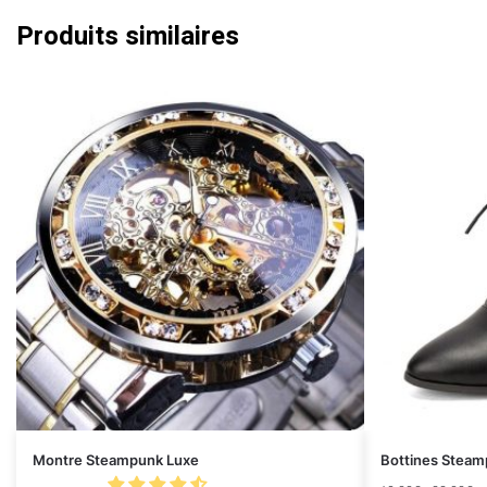
Produits similaires
Montre Steampunk Luxe
Bottines Stea