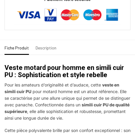
Fiche Produit
Description
Veste motard pour homme en simili cuir
PU : Sophistication et style rebelle
Pour les amateurs d’originalité et d’audace, cette
veste en
simili cuir PU
pour motard homme est un atout référence. Elle
se caractérise par une allure unique qui permet de se distinguer
avec panache. Confectionnée dans un
simili cuir PU de qualité
supérieure
, elle allie sophistication et robustesse, promettant
ainsi une longue durée de vie.
Cette pièce polyvalente brille par son confort exceptionnel : son