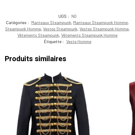
UGS :
ND
Catégories :
Manteaux Steampunk
,
Manteaux Steampunk Homme
,
Steampunk Homme
,
Vestes Steampunk
,
Vestes Steampunk Homme
,
Vêtements Steampunk
,
Vêtements Steampunk Homme
Étiquette :
Veste Homme
Produits similaires