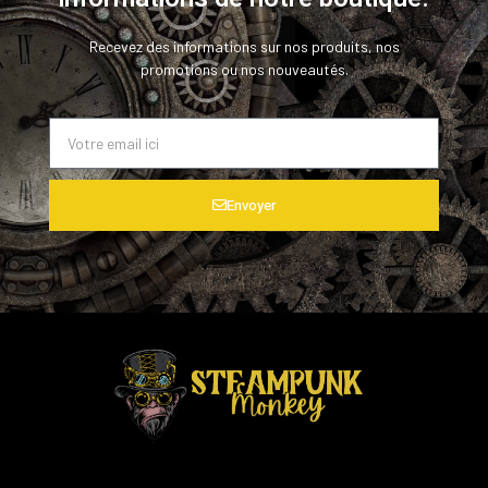
Recevez des informations sur nos produits, nos
promotions ou nos nouveautés.
Envoyer