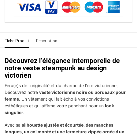
Fiche Produit
Description
Découvrez l’élégance intemporelle de
notre veste steampunk au design
victorien
Féru(e)s de l’originalité et du charme de l’ère victorienne,
Découvrez notre
veste victorienne noire ou bordeaux pour
femme
. Un vêtement qui fait écho à vos convictions
esthétiques et qui affirme votre penchant pour un
look
singulier
.
Avec sa
silhouette ajustée et écourtée, des manches
longues, un col monté et une fermeture zippée ornée d’un