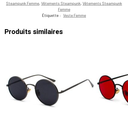
Steampunk Femme
,
Vêtements Steampunk
,
Vêtements Steampunk
Femme
Étiquette :
Veste Femme
Produits similaires