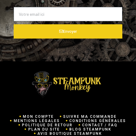
Envoyer
MON COMPTE
SUIVRE MA COMMANDE
MENTIONS LÉGALES
CONDITIONS GÉNÉRALES
POLITIQUE DE RETOUR
CONTACT / FAQ
PLAN DU SITE
BLOG STEAMPUNK
AVIS BOUTIQUE STEAMPUNK