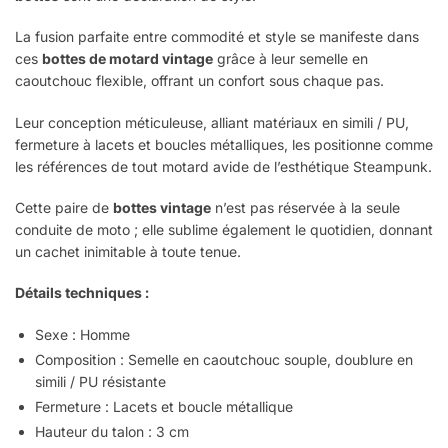
La fusion parfaite entre commodité et style se manifeste dans
ces
bottes de motard vintage
grâce à leur semelle en
caoutchouc flexible, offrant un confort sous chaque pas.
Leur conception méticuleuse, alliant matériaux en simili / PU,
fermeture à lacets et boucles métalliques, les positionne comme
les références de tout motard avide de l’esthétique Steampunk.
Cette paire de
bottes vintage
n’est pas réservée à la seule
conduite de moto ; elle sublime également le quotidien, donnant
un cachet inimitable à toute tenue.
Détails techniques :
Sexe : Homme
Composition : Semelle en caoutchouc souple, doublure en
simili / PU résistante
Fermeture : Lacets et boucle métallique
Hauteur du talon : 3 cm