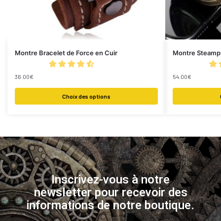
Montre Bracelet de Force en Cuir
Montre Steamp
36.00
€
54.00
€
Choix des options
Inscrivez-vous à notre
newsletter pour recevoir des
informations de notre boutique.