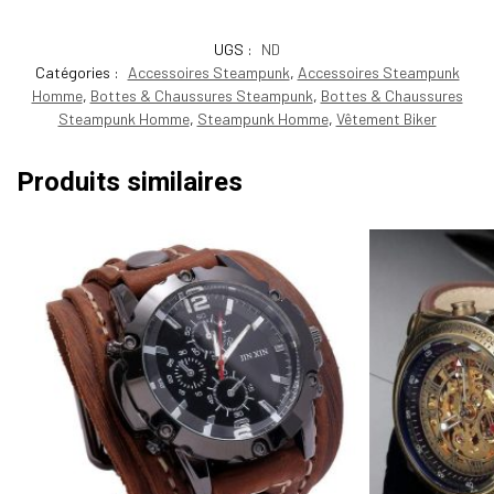
UGS :
ND
Catégories :
Accessoires Steampunk
,
Accessoires Steampunk
Homme
,
Bottes & Chaussures Steampunk
,
Bottes & Chaussures
Steampunk Homme
,
Steampunk Homme
,
Vêtement Biker
Produits similaires