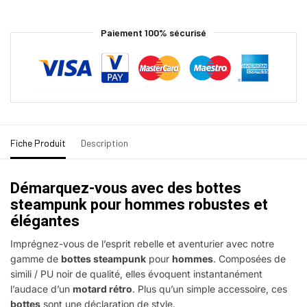
Paiement 100% sécurisé
Fiche Produit
Description
Démarquez-vous avec des bottes
steampunk pour hommes robustes et
élégantes
Imprégnez-vous de l’esprit rebelle et aventurier avec notre
gamme de
bottes steampunk
pour
hommes
. Composées de
simili / PU noir de qualité, elles évoquent instantanément
l’audace d’un
motard rétro
. Plus qu’un simple accessoire, ces
bottes
sont une déclaration de style.