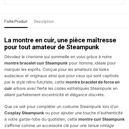
Fiche Produit
Description
La montre en cuir, une pièce maîtresse
pour tout amateur de Steampunk
Dévoilez le charisme qui sommeille en vous grâce à notre
montre bracelet cuir Steampunk
pour
homme
, idéale pour
marquer les esprits. Conçue pour les amateurs de looks
audacieux et originaux ainsi que pour ceux qui sont captivés
par le style rétro-futuriste, cette
montre bracelet de force en
cuir
arbore avec fierté les codes esthétiques Steampunk en
alliant parfaitement excentricité et élégance discrète.
Que ce soit pour compléter un costume Steampunk lors d’un
Cosplay Steampunk
ou pour ajouter une touche d’authenticité
à votre garde-robe du quotidien, cette
montre cuir Steampunk
s’affirme comme un accessoire clé pour une
tenue vintage