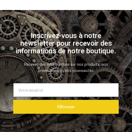
Inscrivez-vous à notre
newsletter pour recevoir des
informations de notre boutique.
Recevez des informations sur nos produits, nos
promotions ou nos nouveautés.
Envoyer