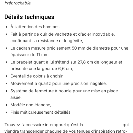
irréprochable
.
Détails techniques
À l’attention des hommes,
Fait à partir de cuir de vachette et d’acier inoxydable,
confirmant sa résistance et longévité,
Le cadran mesure précisément 50 mm de diamètre pour une
épaisseur de 11 mm,
Le bracelet quant à lui s’étend sur 27,8 cm de longueur et
présente une largeur de 6,6 cm,
Éventail de coloris à choisir,
Mouvement à quartz pour une précision inégalée,
Système de fermeture à boucle pour une mise en place
aisée,
Modèle non étanche,
Finis méticuleusement détaillés.
Trouvez l’accessoire intemporel qu’est la
montre Steampunk
qui
viendra transcender chacune de vos tenues d’inspiration rétro-