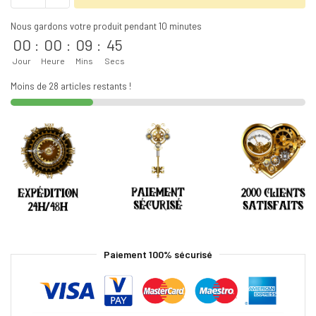
Nous gardons votre produit pendant 10 minutes
00
:
00
:
09
:
44
Jour
Heure
Mins
Secs
Moins de 28 articles restants !
Paiement 100% sécurisé