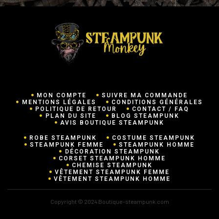
MON COMPTE
SUIVRE MA COMMANDE
MENTIONS LÉGALES
CONDITIONS GÉNÉRALES
POLITIQUE DE RETOUR
CONTACT / FAQ
PLAN DU SITE
BLOG STEAMPUNK
AVIS BOUTIQUE STEAMPUNK
ROBE STEAMPUNK
COSTUME STEAMPUNK
STEAMPUNK FEMME
STEAMPUNK HOMME
DÉCORATION STEAMPUNK
CORSET STEAMPUNK HOMME
CHEMISE STEAMPUNK
VÊTEMENT STEAMPUNK FEMME
VÊTEMENT STEAMPUNK HOMME
Copyright © 2024 Boutique-steampunk.com