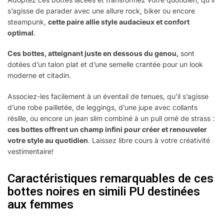
s’agisse de parader avec une allure rock, biker ou encore
steampunk,
cette paire allie style audacieux et confort
optimal
.
Ces bottes, atteignant juste en dessous du genou,
sont
dotées d’un talon plat et d’une semelle crantée pour un look
moderne et citadin.
Associez-les facilement à un éventail de tenues, qu’il s’agisse
d’une robe pailletée, de leggings, d’une jupe avec collants
résille, ou encore un jean slim combiné à un pull orné de strass :
ces bottes offrent un champ infini pour créer et renouveler
votre style au quotidien
. Laissez libre cours à votre créativité
vestimentaire!
Caractéristiques remarquables de ces
bottes noires en simili PU destinées
aux femmes