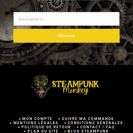
Envoyer
MON COMPTE
SUIVRE MA COMMANDE
MENTIONS LÉGALES
CONDITIONS GÉNÉRALES
POLITIQUE DE RETOUR
CONTACT / FAQ
PLAN DU SITE
BLOG STEAMPUNK