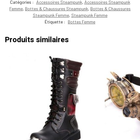
Catégories :
Accessoires Steampunk
,
Accessoires Steampunk
Femme
,
Bottes & Chaussures Steampunk
,
Bottes & Chaussures
Steampunk Femme
,
Steampunk Femme
Étiquette :
Bottes Femme
Produits similaires