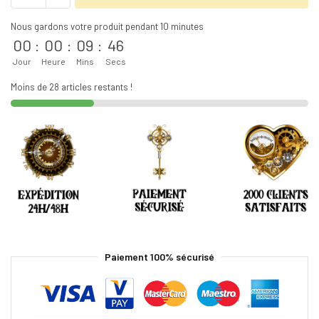
Nous gardons votre produit pendant 10 minutes
00
:
00
:
09
:
45
Jour
Heure
Mins
Secs
Moins de 28 articles restants !
Paiement 100% sécurisé