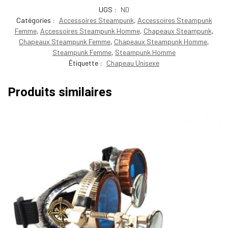
UGS :
ND
Catégories :
Accessoires Steampunk
,
Accessoires Steampunk
Femme
,
Accessoires Steampunk Homme
,
Chapeaux Steampunk
,
Chapeaux Steampunk Femme
,
Chapeaux Steampunk Homme
,
Steampunk Femme
,
Steampunk Homme
Étiquette :
Chapeau Unisexe
Produits similaires