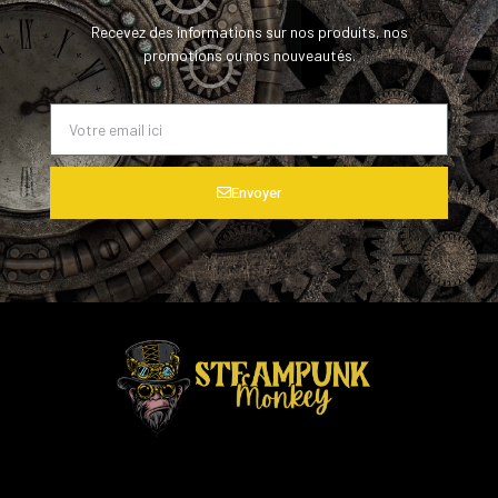
Recevez des informations sur nos produits, nos
promotions ou nos nouveautés.
Envoyer