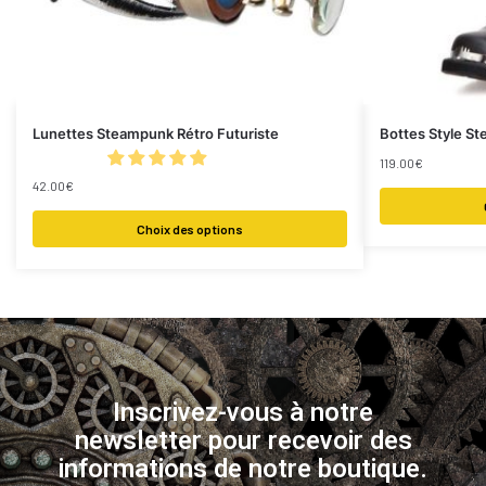
Lunettes Steampunk Rétro Futuriste
Bottes Style 
119.00
€
42.00
€
Choix des options
Inscrivez-vous à notre
newsletter pour recevoir des
informations de notre boutique.