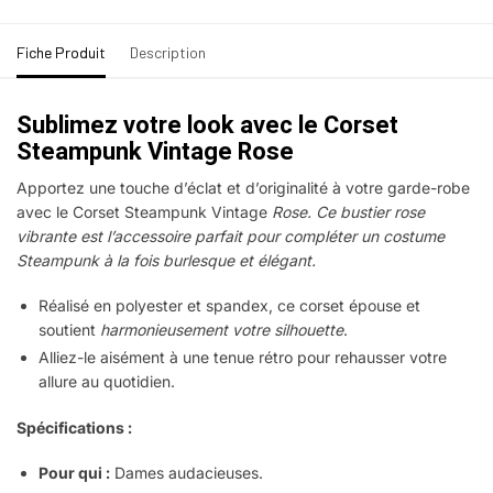
Fiche Produit
Description
Sublimez votre look avec le Corset
Steampunk Vintage Rose
Apportez une touche d’éclat et d’originalité à votre garde-robe
avec le Corset Steampunk Vintage
Rose. Ce bustier rose
vibrante est l’accessoire parfait pour compléter un costume
Steampunk à la fois burlesque et élégant.
Réalisé en polyester et spandex, ce corset épouse et
soutient
harmonieusement votre silhouette
.
Alliez-le aisément à une tenue rétro pour rehausser votre
allure au quotidien.
Spécifications :
Pour qui :
Dames audacieuses.