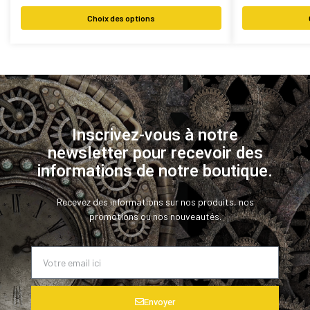
Choix des options
Inscrivez-vous à notre
newsletter pour recevoir des
informations de notre boutique.
Recevez des informations sur nos produits, nos
promotions ou nos nouveautés.
Envoyer