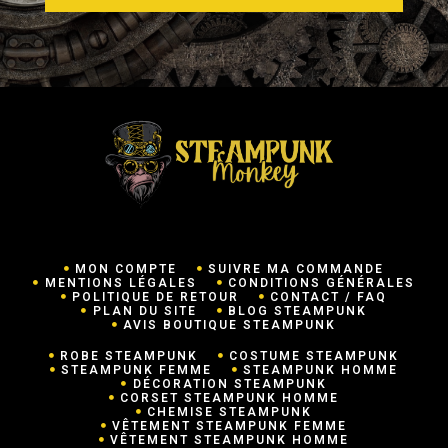
MON COMPTE
SUIVRE MA COMMANDE
MENTIONS LÉGALES
CONDITIONS GÉNÉRALES
POLITIQUE DE RETOUR
CONTACT / FAQ
PLAN DU SITE
BLOG STEAMPUNK
AVIS BOUTIQUE STEAMPUNK
ROBE STEAMPUNK
COSTUME STEAMPUNK
STEAMPUNK FEMME
STEAMPUNK HOMME
DÉCORATION STEAMPUNK
CORSET STEAMPUNK HOMME
CHEMISE STEAMPUNK
VÊTEMENT STEAMPUNK FEMME
VÊTEMENT STEAMPUNK HOMME