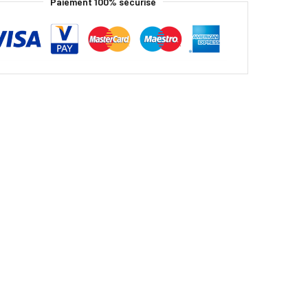
Paiement 100% sécurisé