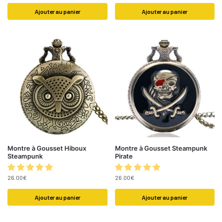
Ajouter au panier
Ajouter au panier
Montre à Gousset Hiboux
Montre à Gousset Steampunk
Steampunk
Pirate
26.00
€
26.00
€
Ajouter au panier
Ajouter au panier