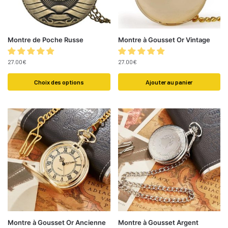
Montre de Poche Russe
Montre à Gousset Or Vintage
27.00
€
27.00
€
Choix des options
Ajouter au panier
Montre à Gousset Or Ancienne
Montre à Gousset Argent