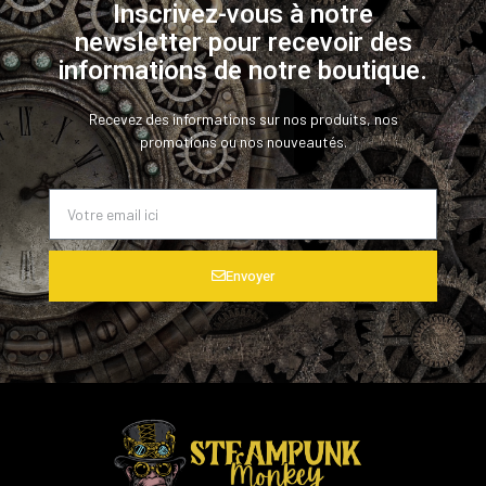
Inscrivez-vous à notre
newsletter pour recevoir des
informations de notre boutique.
Recevez des informations sur nos produits, nos
promotions ou nos nouveautés.
Envoyer