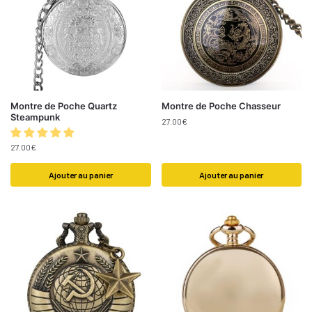
Montre de Poche Quartz
Montre de Poche Chasseur
Steampunk
27.00
€
27.00
€
Ajouter au panier
Ajouter au panier