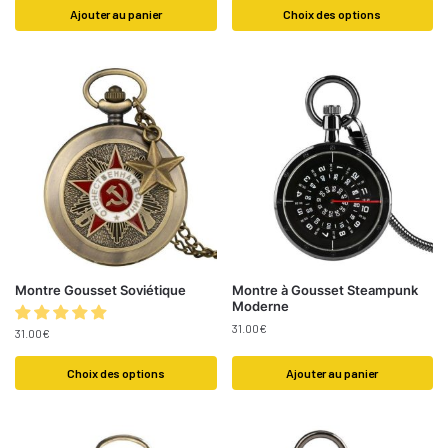
Ajouter au panier
Choix des options
Montre Gousset Soviétique
Montre à Gousset Steampunk
Moderne
31.00
€
31.00
€
Choix des options
Ajouter au panier