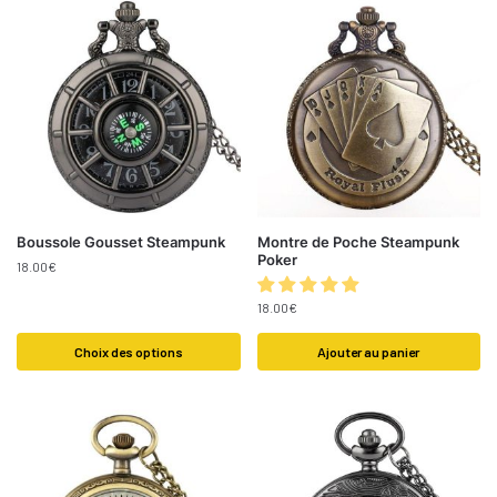
Boussole Gousset Steampunk
Montre de Poche Steampunk
Poker
18.00
€
18.00
€
Choix des options
Ajouter au panier