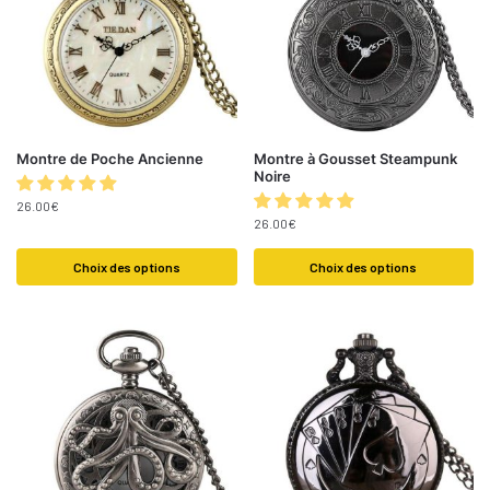
Montre de Poche Ancienne
Montre à Gousset Steampunk
Noire
26.00
€
26.00
€
Choix des options
Choix des options