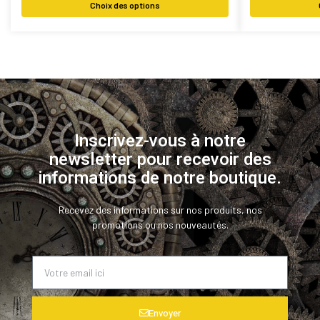
Choix des options
Inscrivez-vous à notre
newsletter pour recevoir des
informations de notre boutique.
Recevez des informations sur nos produits, nos
promotions ou nos nouveautés.
Envoyer