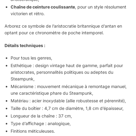
Chaîne de ceinture coulissante
, pour un style résolument
victorien et rétro.
Arborez ce symbole de l’aristocratie britannique d’antan en
optant pour ce chronomètre de poche intemporel.
Détails techniques :
Pour tous les genres,
Esthétique : design vintage haut de gamme, parfait pour
aristocrates, personnalités politiques ou adeptes du
Steampunk,
Mécanisme : mouvement mécanique à remontage manuel,
une caractéristique phare du Steampunk,
Matériau : acier inoxydable (allie robustesse et pérennité),
Taille du boîtier : 4,7 cm de diamètre, 1,8 cm d’épaisseur,
Longueur de la chaîne : 37 cm,
Type d’affichage : analogique,
Finitions méticuleuses.