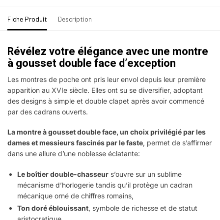
Fiche Produit
Description
Révélez votre élégance avec une montre
à gousset double face d’exception
Les montres de poche ont pris leur envol depuis leur première
apparition au XVIe siècle. Elles ont su se diversifier, adoptant
des designs à simple et double clapet après avoir commencé
par des cadrans ouverts.
La montre à gousset double face, un choix privilégié par les
dames et messieurs fascinés par le faste
, permet de s’affirmer
dans une allure d’une noblesse éclatante:
Le boîtier double-chasseur
s’ouvre sur un sublime
mécanisme d’horlogerie tandis qu’il protège un cadran
mécanique orné de chiffres romains,
Ton doré éblouissant
, symbole de richesse et de statut
aristocratique,