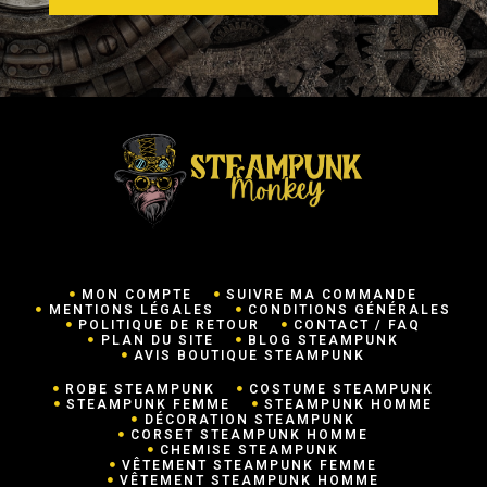
MON COMPTE
SUIVRE MA COMMANDE
MENTIONS LÉGALES
CONDITIONS GÉNÉRALES
POLITIQUE DE RETOUR
CONTACT / FAQ
PLAN DU SITE
BLOG STEAMPUNK
AVIS BOUTIQUE STEAMPUNK
ROBE STEAMPUNK
COSTUME STEAMPUNK
STEAMPUNK FEMME
STEAMPUNK HOMME
DÉCORATION STEAMPUNK
CORSET STEAMPUNK HOMME
CHEMISE STEAMPUNK
VÊTEMENT STEAMPUNK FEMME
VÊTEMENT STEAMPUNK HOMME