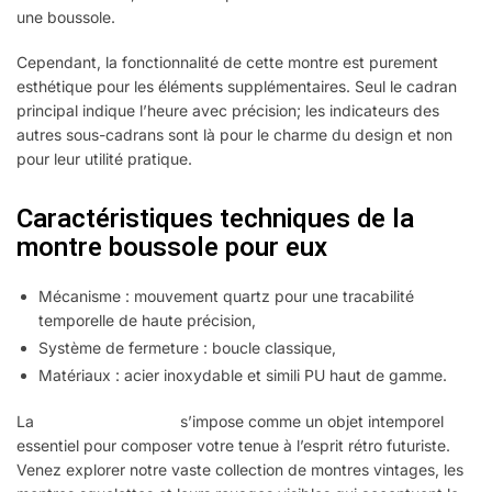
une boussole.
Cependant, la fonctionnalité de cette montre est purement
esthétique pour les éléments supplémentaires. Seul le cadran
principal indique l’heure avec précision; les indicateurs des
autres sous-cadrans sont là pour le charme du design et non
pour leur utilité pratique.
Caractéristiques techniques de la
montre boussole pour eux
Mécanisme : mouvement quartz pour une tracabilité
temporelle de haute précision,
Système de fermeture : boucle classique,
Matériaux : acier inoxydable et simili PU haut de gamme.
La
montre Steampunk
s’impose comme un objet intemporel
essentiel pour composer votre tenue à l’esprit rétro futuriste.
Venez explorer notre vaste collection de montres vintages, les