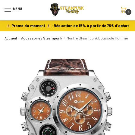
MENU
0
Promo du moment
: Réduction de 15% à partir de 75€ d’achat
Accueil
/
Accessoires Steampunk
/
Montre Steampunk Boussole Homme