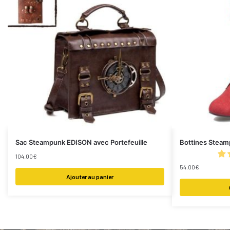
Sac Steampunk EDISON avec Portefeuille
Bottines Steam
104.00
€
54.00
€
Ajouter au panier