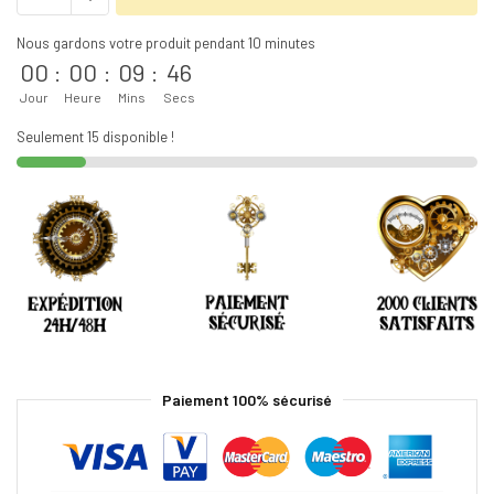
Nous gardons votre produit pendant 10 minutes
00
:
00
:
09
:
45
Jour
Heure
Mins
Secs
Seulement 15 disponible !
Paiement 100% sécurisé