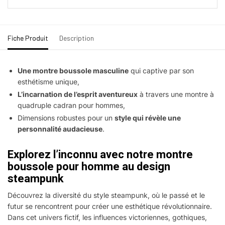
Fiche Produit
Description
Une montre boussole masculine
qui captive par son
esthétisme unique,
L’incarnation de l’esprit aventureux
à travers une montre à
quadruple cadran pour hommes,
Dimensions robustes pour un
style qui révèle une
personnalité audacieuse
.
Explorez l’inconnu avec notre montre
boussole pour homme au design
steampunk
Découvrez la diversité du style steampunk, où le passé et le
futur se rencontrent pour créer une esthétique révolutionnaire.
Dans cet univers fictif, les influences victoriennes, gothiques,