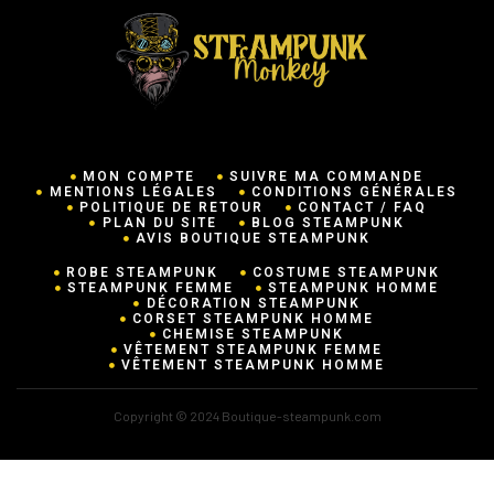
MON COMPTE
SUIVRE MA COMMANDE
MENTIONS LÉGALES
CONDITIONS GÉNÉRALES
POLITIQUE DE RETOUR
CONTACT / FAQ
PLAN DU SITE
BLOG STEAMPUNK
AVIS BOUTIQUE STEAMPUNK
ROBE STEAMPUNK
COSTUME STEAMPUNK
STEAMPUNK FEMME
STEAMPUNK HOMME
DÉCORATION STEAMPUNK
CORSET STEAMPUNK HOMME
CHEMISE STEAMPUNK
VÊTEMENT STEAMPUNK FEMME
VÊTEMENT STEAMPUNK HOMME
Copyright © 2024 Boutique-steampunk.com