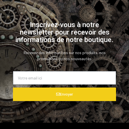
Inscrivez-vous à notre
newsletter pour recevoir des
informations de notre boutique.
Recevez des informations sur nos produits, nos
promotions ou nos nouveautés.
Envoyer