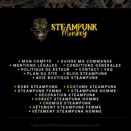
MON COMPTE
SUIVRE MA COMMANDE
MENTIONS LÉGALES
CONDITIONS GÉNÉRALES
POLITIQUE DE RETOUR
CONTACT / FAQ
PLAN DU SITE
BLOG STEAMPUNK
AVIS BOUTIQUE STEAMPUNK
ROBE STEAMPUNK
COSTUME STEAMPUNK
STEAMPUNK FEMME
STEAMPUNK HOMME
DÉCORATION STEAMPUNK
CORSET STEAMPUNK HOMME
CHEMISE STEAMPUNK
VÊTEMENT STEAMPUNK FEMME
VÊTEMENT STEAMPUNK HOMME
Copyright © 2024 Boutique-steampunk.com