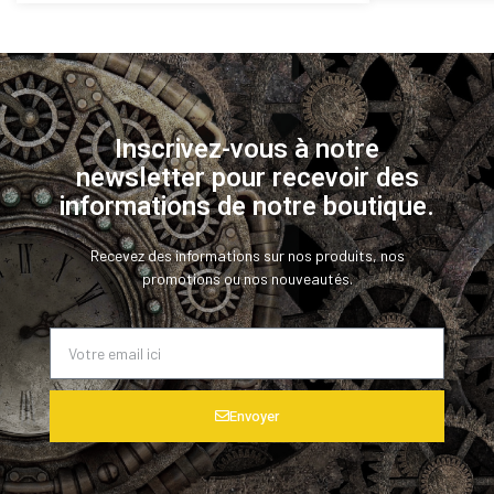
Inscrivez-vous à notre
newsletter pour recevoir des
informations de notre boutique.
Recevez des informations sur nos produits, nos
promotions ou nos nouveautés.
Envoyer