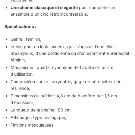
Une chaîne classique et élégante
pour compléter un
ensemble d’un chic rétro incontestable.
Spécifications :
Genre : féminin,
Idéale pour un look luxueux, qu’il s’agisse d’une élite
Steampunk, d’une politicienne ou d’un esprit entrepreneurial
féminin,
Mécanisme : quartz, synonyme de fiabilité et facilité
d’utilisation,
Composition : acier inoxydable, gage de pérennité et de
résilience,
Dimensions du boîtier : 4,8 cm de diamètre par 1,5 cm
d’épaisseur,
Longueur de la chaîne : 80 cm,
Affichage : type analogique,
Finitions méticuleuses.