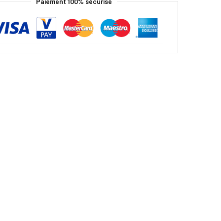
Paiement 100% sécurisé