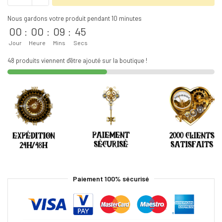
Nous gardons votre produit pendant 10 minutes
00
:
00
:
09
:
45
Jour
Heure
Mins
Secs
48 produits viennent d'être ajouté sur la boutique !
Paiement 100% sécurisé