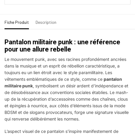
Fiche Produit
Description
Pantalon militaire punk : une référence
pour une allure rebelle
Le mouvement punk, avec ses racines profondément ancrées
dans la musique et un esprit de rébellion caractéristique, a
toujours eu un lien étroit avec le style paramilitaire. Les
vêtements emblématiques de ce style, comme ce
pantalon
militaire punk
, symbolisent un désir ardent d’indépendance et
de désobéissance aux conventions sociales établies. Le mash-
up de la récupération d’accessoires comme des chaînes, clous
et épingles à nourrice, aux côtés d’éléments issus de la mode
BDSM et de slogans provocateurs, forge une signature visuelle
qui renverse délibérément les normes.
L’aspect visuel de ce pantalon s’inspire manifestement de