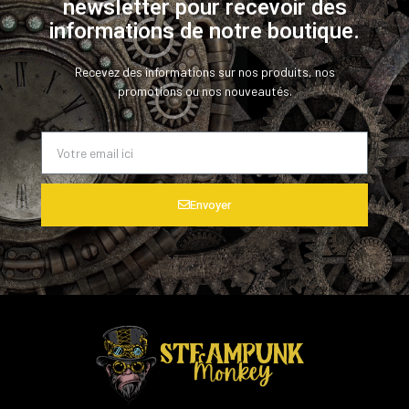
newsletter pour recevoir des
informations de notre boutique.
Recevez des informations sur nos produits, nos
promotions ou nos nouveautés.
Envoyer