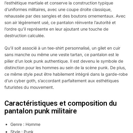
l’esthétique martiale et conserve la construction typique
d’uniformes militaires, avec une coupe droite classique,
rehaussée par des sangles et des boutons ornementaux. Avec
son air légèrement usé, ce pantalon réinvente l’autorité et
l’ordre qu’il représente en leur ajoutant une touche de
destruction calculée.
Qu’il soit associé à un tee-shirt personnalisé, un gilet en cuir
sans manche ou même une veste tartan, ce pantalon est le
pilier d’un look punk authentique. Il est devenu le symbole de
distinction pour les hommes au sein de la scène punk. De plus,
ce même style peut être habilement intégré dans la garde-robe
d’un cyber goth, s’accordant parfaitement aux esthétiques
futuristes du mouvement.
Caractéristiques et composition du
pantalon punk militaire
Genre : Homme
Style : Punk