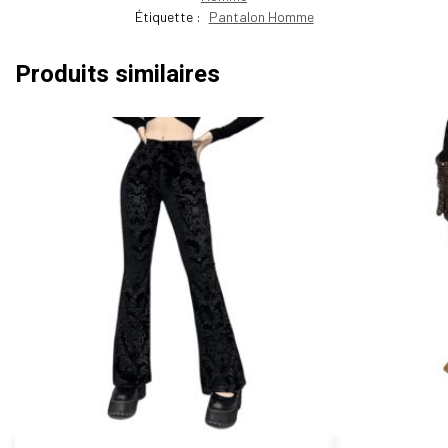
Étiquette :
Pantalon Homme
Produits similaires