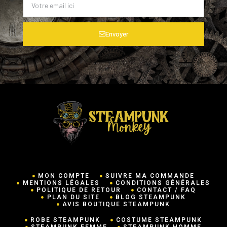
Envoyer
MON COMPTE
SUIVRE MA COMMANDE
MENTIONS LÉGALES
CONDITIONS GÉNÉRALES
POLITIQUE DE RETOUR
CONTACT / FAQ
PLAN DU SITE
BLOG STEAMPUNK
AVIS BOUTIQUE STEAMPUNK
ROBE STEAMPUNK
COSTUME STEAMPUNK