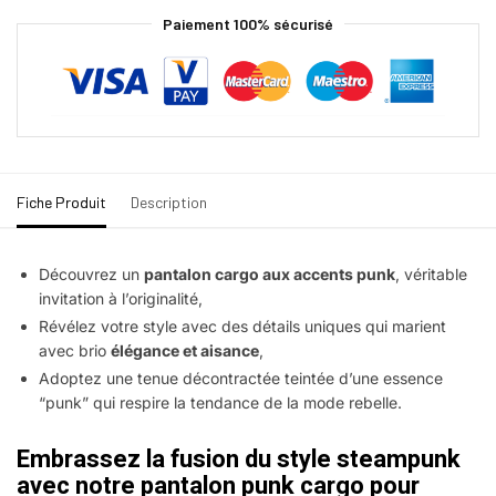
Paiement 100% sécurisé
Fiche Produit
Description
Découvrez un
pantalon cargo aux accents punk
, véritable
invitation à l’originalité,
Révélez votre style avec des détails uniques qui marient
avec brio
élégance et aisance
,
Adoptez une tenue décontractée teintée d’une essence
“punk” qui respire la tendance de la mode rebelle.
Embrassez la fusion du style steampunk
avec notre pantalon punk cargo pour