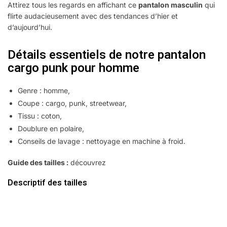
Attirez tous les regards en affichant ce
pantalon masculin
qui
flirte audacieusement avec des tendances d’hier et
d’aujourd’hui.
Détails essentiels de notre pantalon
cargo punk pour homme
Genre : homme,
Coupe : cargo, punk, streetwear,
Tissu : coton,
Doublure en polaire,
Conseils de lavage : nettoyage en machine à froid.
Guide des tailles :
découvrez
comment prendre vos mesures
Descriptif des tailles