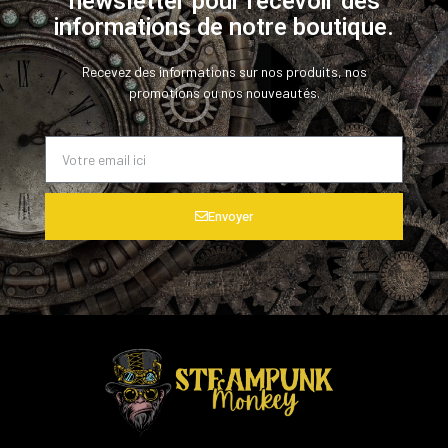
newsletter pour recevoir des
informations de notre boutique.
Recevez des informations sur nos produits, nos
promotions ou nos nouveautés.
Envoyer