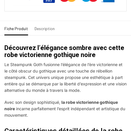
Fiche Produit
Description
Découvrez l’élégance sombre avec cette
robe victorienne gothique noire
Le Steampunk Goth fusionne l’élégance de l’ère victorienne et
le côté obscur du gothique avec une touche de rébellion
steampunk. Cet univers unique propose une esthétique à part
entière qui se démarque par la liberté d’expression et une vision
alternative du monde à travers la mode.
Avec son design sophistiqué,
la robe victorienne gothique
noire
incarne parfaitement l’esprit indépendant et artistique du
mouvement.