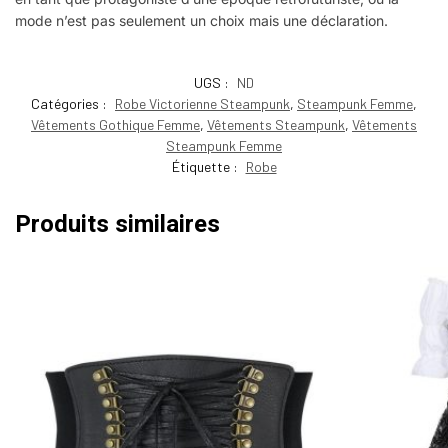
mode n’est pas seulement un choix mais une déclaration.
UGS :
ND
Catégories :
Robe Victorienne Steampunk
,
Steampunk Femme
,
Vêtements Gothique Femme
,
Vêtements Steampunk
,
Vêtements
Steampunk Femme
Étiquette :
Robe
Produits similaires